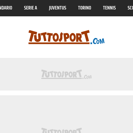
NDARIO
SERIE A
JUVENTUS
TORINO
TENNIS
SC