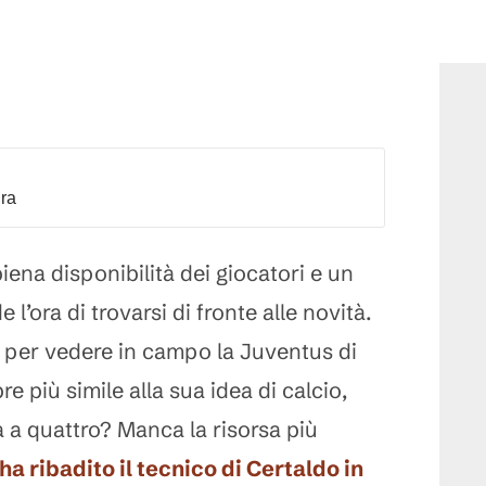
dra
piena disponibilità dei giocatori e un
l’ora di trovarsi di fronte alle novità.
per vedere in campo la Juventus di
e più simile alla sua idea di calcio,
a a quattro? Manca la risorsa più
ha ribadito il tecnico di Certaldo in