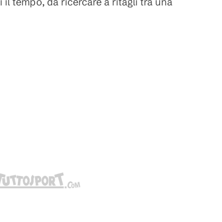
il tempo, da ricercare a ritagli tra una