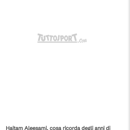
Haitam Aleesami, cosa ricorda degli anni di