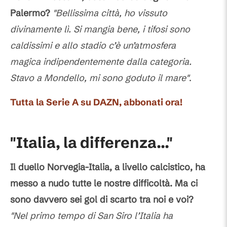
Palermo?
"Bellissima città, ho vissuto
divinamente lì. Si mangia bene, i tifosi sono
caldissimi e allo stadio c’è un’atmosfera
magica indipendentemente dalla categoria.
Stavo a Mondello, mi sono goduto il mare"
.
Tutta la Serie A su DAZN, abbonati ora!
"Italia, la differenza..."
Il duello Norvegia-Italia, a livello calcistico, ha
messo a nudo tutte le nostre difficoltà. Ma ci
sono davvero sei gol di scarto tra noi e voi?
"Nel primo tempo di San Siro l’Italia ha