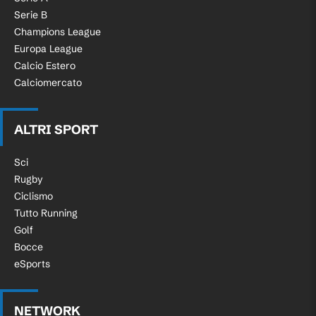
Serie B
Champions League
Europa League
Calcio Estero
Calciomercato
ALTRI SPORT
Sci
Rugby
Ciclismo
Tutto Running
Golf
Bocce
eSports
NETWORK