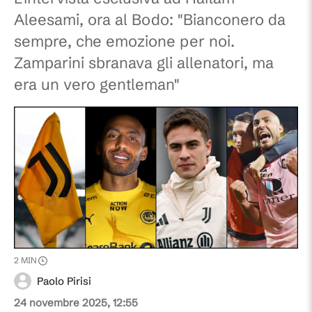
Aleesami, ora al Bodo: "Bianconero da
sempre, che emozione per noi.
Zamparini sbranava gli allenatori, ma
era un vero gentleman"
2
MIN
Paolo Pirisi
24 novembre 2025, 12:55