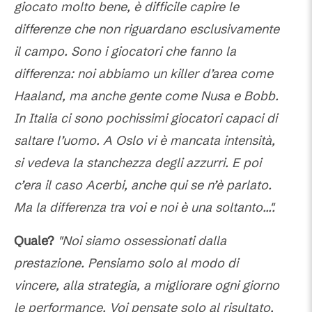
giocato molto bene, è difficile capire le
differenze che non riguardano esclusivamente
il campo. Sono i giocatori che fanno la
differenza: noi abbiamo un killer d’area come
Haaland, ma anche gente come Nusa e Bobb.
In Italia ci sono pochissimi giocatori capaci di
saltare l’uomo. A Oslo vi è mancata intensità,
si vedeva la stanchezza degli azzurri. E poi
c’era il caso Acerbi, anche qui se n’è parlato.
Ma la differenza tra voi e noi è una soltanto...".
Quale?
"Noi siamo ossessionati dalla
prestazione. Pensiamo solo al modo di
vincere, alla strategia, a migliorare ogni giorno
le performance. Voi pensate solo al risultato,