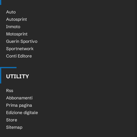
Auto
Autosprint
Inmoto
Motosprint
Guerin Sportivo
Sportnetwork
Conti Editore
UTILITY
Rss
Abbonamenti
Prima pagina
Edizione digitale
Store
Sitemap