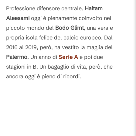
Professione difensore centrale.
Haitam
Aleesami
oggi è pienamente coinvolto nel
piccolo mondo del
Bodo Glimt
, una vera e
propria isola felice del calcio europeo. Dal
2016 al 2019, però, ha vestito la maglia del
Palermo
. Un anno di
Serie A
e poi due
stagioni in B. Un bagaglio di vita, però, che
ancora oggi è pieno di ricordi.