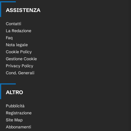
ASSISTENZA
Contatti
La Redazione
Faq
Nota legale
Cookie Policy
Gestione Cookie
Privacy Policy
Cond. Generali
ALTRO
Pubblicità
Registrazione
Site Map
Abbonamenti