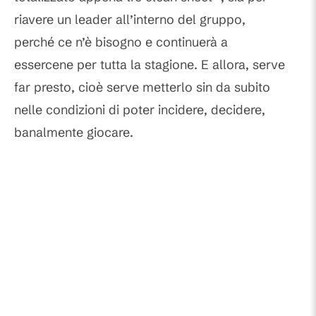
riavere un leader all’interno del gruppo,
perché ce n’è bisogno e continuerà a
essercene per tutta la stagione. E allora, serve
far presto, cioè serve metterlo sin da subito
nelle condizioni di poter incidere, decidere,
banalmente giocare.