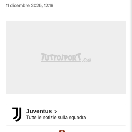
11 dicembre 2025, 12:19
Juventus
Tutte le notizie sulla squadra
8