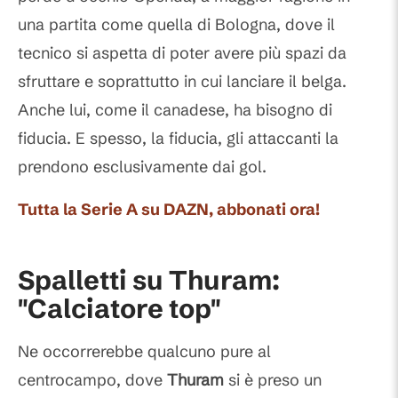
una partita come quella di Bologna, dove il
tecnico si aspetta di poter avere più spazi da
sfruttare e soprattutto in cui lanciare il belga.
Anche lui, come il canadese, ha bisogno di
fiducia. E spesso, la fiducia, gli attaccanti la
prendono esclusivamente dai gol.
Tutta la Serie A su DAZN, abbonati ora!
Spalletti su Thuram:
"Calciatore top"
Ne occorrerebbe qualcuno pure al
centrocampo, dove
Thuram
si è preso un