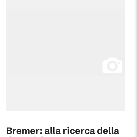
Bremer: alla ricerca della