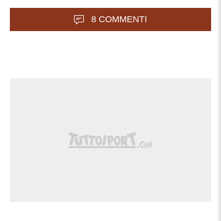
8 COMMENTI