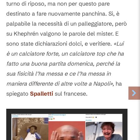
turno di riposo, ma non per questo pare
destinato a fare nuovamente panchina. Sì, è
palpabile la necessità di un palleggiatore, però
su Khephrén valgono le parole del mister. E
sono state dichiarazioni dolci, e veritiere.
«Lui
è un calciatore forte, un calciatore top che ha
fatto una buona partita domenica, perché la
sua fisicità l’ha messa e ce l’ha messa in
maniera differente di altre volte a Napoli»,
ha
spiegato
Spalletti
sul francese.