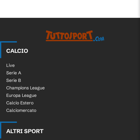
CALCIO
Live
Serie A
Serie B
Champions League
Europa League
Calcio Estero
Calciomercato
ALTRI SPORT