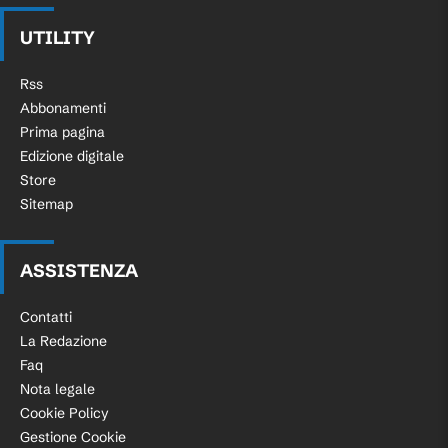
UTILITY
Rss
Abbonamenti
Prima pagina
Edizione digitale
Store
Sitemap
ASSISTENZA
Contatti
La Redazione
Faq
Nota legale
Cookie Policy
Gestione Cookie