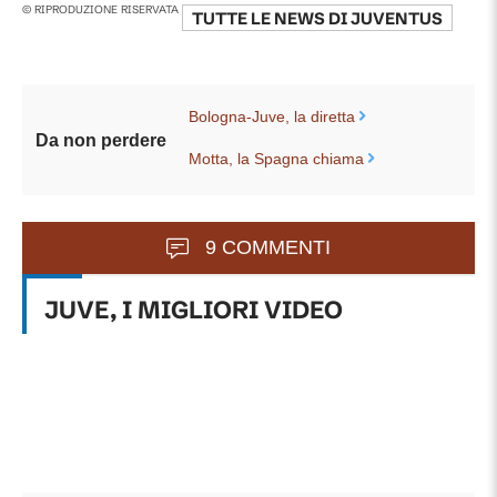
© RIPRODUZIONE RISERVATA
TUTTE LE NEWS DI
JUVENTUS
Bologna-Juve, la diretta
Da non perdere
Motta, la Spagna chiama
9 COMMENTI
JUVE, I MIGLIORI VIDEO