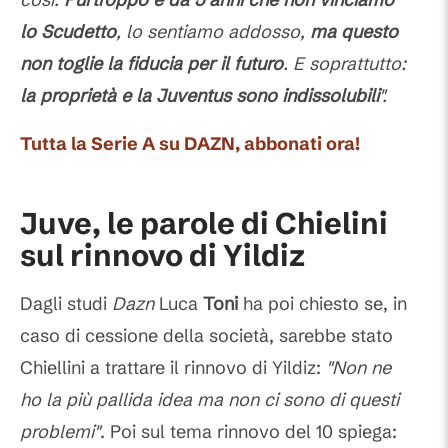
lo Scudetto
, lo sentiamo addosso,
ma questo
non toglie la fiducia per il futuro
. E soprattutto:
la proprietà e la Juventus sono indissolubili
".
Tutta la Serie A su DAZN, abbonati ora!
Juve, le parole di Chielini
sul rinnovo di Yildiz
Dagli studi
Dazn
Luca
Toni
ha poi chiesto se, in
caso di cessione della società, sarebbe stato
Chiellini a trattare il rinnovo di Yildiz:
"Non ne
ho la più pallida idea ma non ci sono di questi
problemi"
. Poi sul tema rinnovo del 10 spiega: