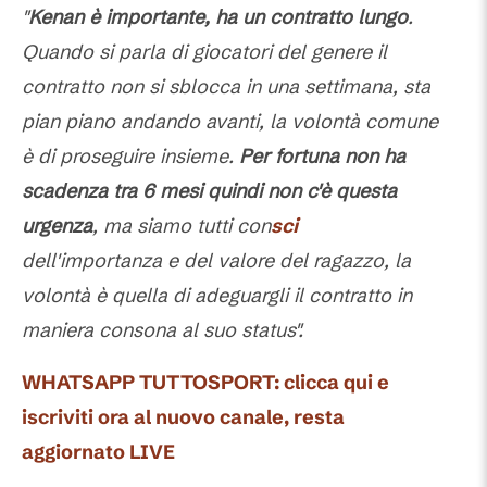
"
Kenan è importante, ha un contratto lungo
.
Quando si parla di giocatori del genere il
contratto non si sblocca in una settimana, sta
pian piano andando avanti, la volontà comune
è di proseguire insieme.
Per fortuna non ha
scadenza tra 6 mesi quindi non c'è questa
urgenza
, ma siamo tutti con
sci
dell'importanza e del valore del ragazzo, la
volontà è quella di adeguargli il contratto in
maniera consona al suo status".
WHATSAPP TUTTOSPORT: clicca qui e
iscriviti ora al nuovo canale, resta
aggiornato LIVE