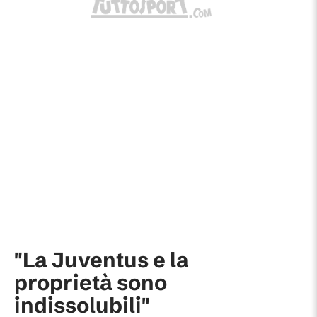
"La Juventus e la
proprietà sono
indissolubili"