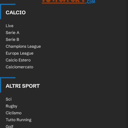
CALCIO
Live
Serie A
Serie B
Champions League
Europa League
Calcio Estero
Calciomercato
ALTRI SPORT
Sci
Rugby
Ciclismo
Tutto Running
Golf