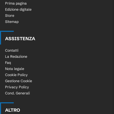
Prima pagina
Edizione digitale
Store
Sitemap
ASSISTENZA
Contatti
La Redazione
Faq
Nota legale
Cookie Policy
Gestione Cookie
Privacy Policy
Cond. Generali
ALTRO