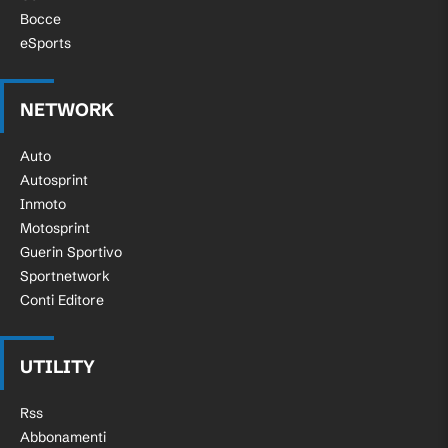
Bocce
eSports
NETWORK
Auto
Autosprint
Inmoto
Motosprint
Guerin Sportivo
Sportnetwork
Conti Editore
UTILITY
Rss
Abbonamenti