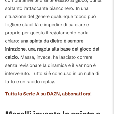
completamente disinteressato al gioco, punta
soltanto l'attaccante bianconero. In una
situazione del genere qualunque tocco può
togliere stabilità e impedire di calciare e
proprio per questo il regolamento parla
chiaro:
una spinta da dietro è sempre
infrazione, una regola alla base del gioco del
calcio
. Massa, invece, ha lasciato correre
senza revisionare la dinamica e il Var non è
intervenuto. Tutto si è concluso in un nulla di
fatto e un rapido replay.
Tutta la Serie A su DAZN, abbonati ora!