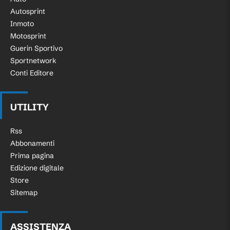
Autosprint
Inmoto
Motosprint
Guerin Sportivo
Sportnetwork
Conti Editore
UTILITY
Rss
Abbonamenti
Prima pagina
Edizione digitale
Store
Sitemap
ASSISTENZA