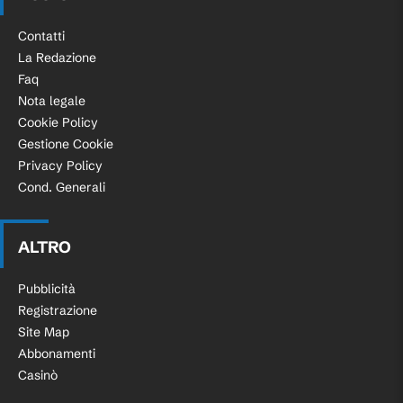
Contatti
La Redazione
Faq
Nota legale
Cookie Policy
Gestione Cookie
Privacy Policy
Cond. Generali
ALTRO
Pubblicità
Registrazione
Site Map
Abbonamenti
Casinò