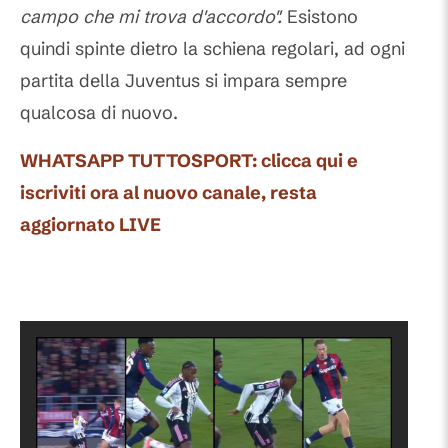
campo che mi trova d'accordo".
Esistono
quindi spinte dietro la schiena regolari, ad ogni
partita della Juventus si impara sempre
qualcosa di nuovo.
WHATSAPP TUTTOSPORT: clicca qui e
iscriviti ora al nuovo canale, resta
aggiornato LIVE