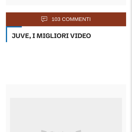
103 COMMENTI
JUVE, I MIGLIORI VIDEO