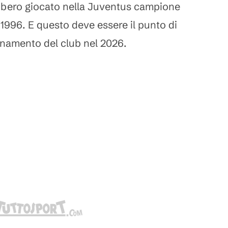
bbero giocato nella Juventus campione
 1996. E questo deve essere il punto di
onamento del club nel 2026.