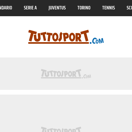
NDARIO
SERIE A
JUVENTUS
TORINO
TENNIS
SC