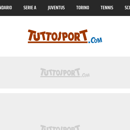
NDARIO
SERIE A
JUVENTUS
TORINO
TENNIS
SC