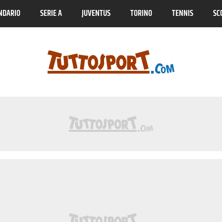
NDARIO
SERIE A
JUVENTUS
TORINO
TENNIS
SC