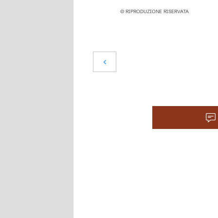
© RIPRODUZIONE RISERVATA