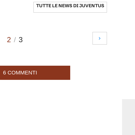
TUTTE LE NEWS DI
JUVENTUS
2
/
3
6 COMMENTI