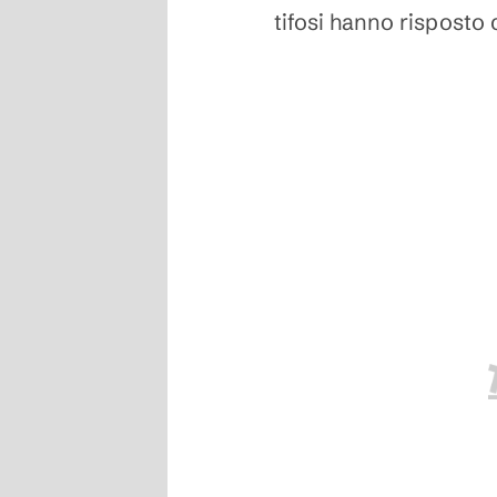
tifosi hanno risposto 