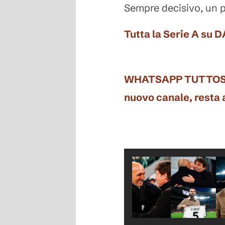
Sempre decisivo, un p
Tutta la Serie A su 
WHATSAPP TUTTOSPORT
nuovo canale, resta