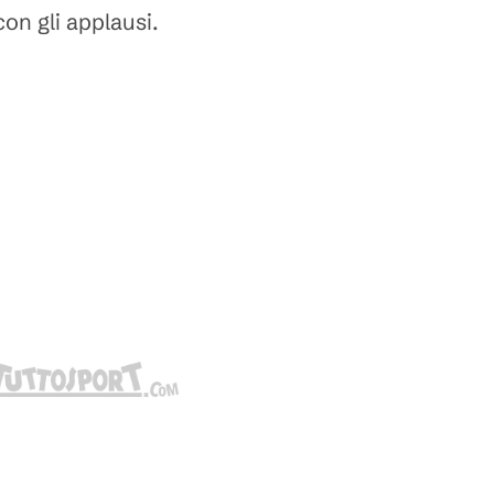
con gli applausi.