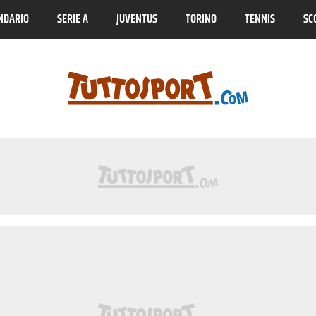
NDARIO
SERIE A
JUVENTUS
TORINO
TENNIS
SC