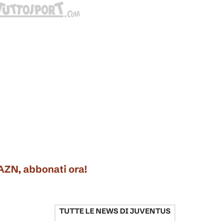
DAZN, abbonati ora!
TUTTE LE NEWS DI
JUVENTUS