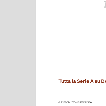
Tutta la Serie A su 
© RIPRODUZIONE RISERVATA