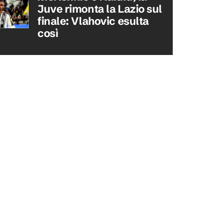
Juve rimonta la Lazio sul
finale: Vlahovic esulta
così