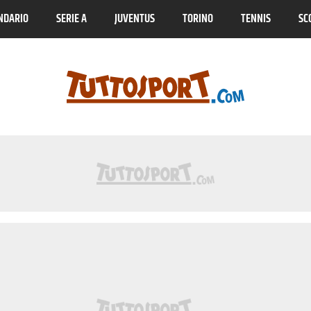
NDARIO
SERIE A
JUVENTUS
TORINO
TENNIS
SC