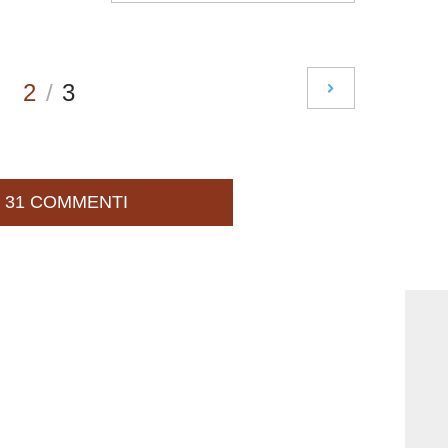
2
/
3
31 COMMENTI