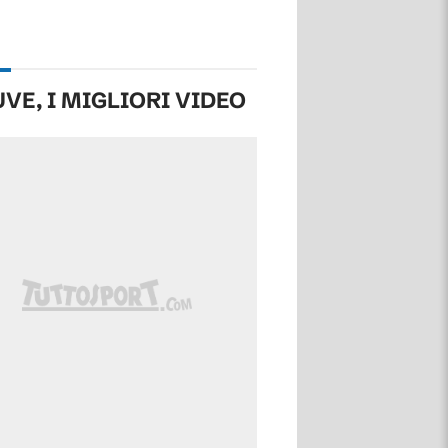
UVE, I MIGLIORI VIDEO