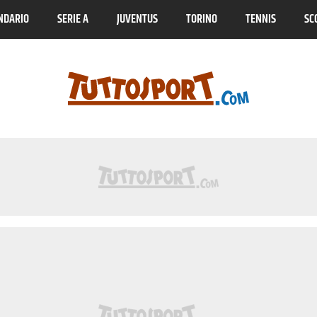
NDARIO
SERIE A
JUVENTUS
TORINO
TENNIS
SC