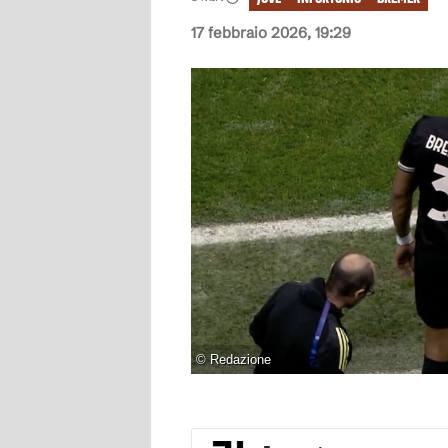
17 febbraio 2026, 19:29
©
Redazione