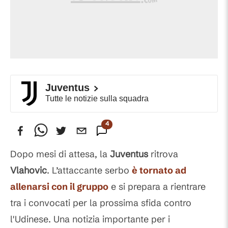
Juventus
Tutte le notizie sulla squadra
4
Commenti
Dopo mesi di attesa, la
Juventus
ritrova
Vlahovic
. L’attaccante serbo
è tornato ad
allenarsi con il gruppo
e si prepara a rientrare
tra i convocati per la prossima sfida contro
l'Udinese. Una notizia importante per i