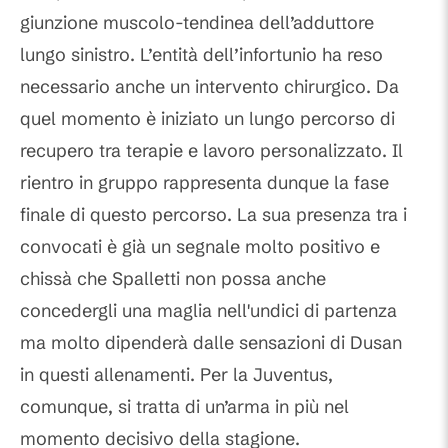
giunzione muscolo-tendinea dell’adduttore
lungo sinistro. L’entità dell’infortunio ha reso
necessario anche un intervento chirurgico. Da
quel momento è iniziato un lungo percorso di
recupero tra terapie e lavoro personalizzato. Il
rientro in gruppo rappresenta dunque la fase
finale di questo percorso. La sua presenza tra i
convocati è già un segnale molto positivo e
chissà che Spalletti non possa anche
concedergli una maglia nell'undici di partenza
ma molto dipenderà dalle sensazioni di Dusan
in questi allenamenti. Per la Juventus,
comunque, si tratta di un’arma in più nel
momento decisivo della stagione.