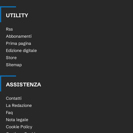
UTILITY
Rss
Abbonamenti
Prima pagina
Edizione digitale
Store
Sitemap
ASSISTENZA
Contatti
La Redazione
Faq
Nota legale
Cookie Policy