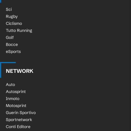
Sci
Rugby
Ciclismo
Tutto Running
Golf
Bocce
eSports
NETWORK
Auto
Autosprint
Inmoto
Motosprint
Guerin Sportivo
Sportnetwork
Conti Editore