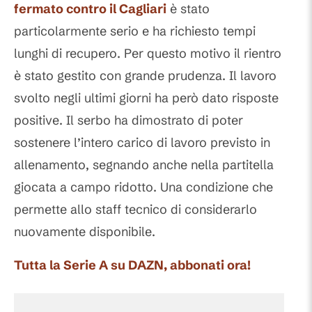
fermato contro il Cagliari
è stato
particolarmente serio e ha richiesto tempi
lunghi di recupero. Per questo motivo il rientro
è stato gestito con grande prudenza. Il lavoro
svolto negli ultimi giorni ha però dato risposte
positive. Il serbo ha dimostrato di poter
sostenere l’intero carico di lavoro previsto in
allenamento, segnando anche nella partitella
giocata a campo ridotto. Una condizione che
permette allo staff tecnico di considerarlo
nuovamente disponibile.
Tutta la Serie A su DAZN, abbonati ora!