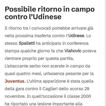
Possibile ritorno in campo
contro l’Udinese
Il ritorno tra i convocati potrebbe arrivare già
nella prossima trasferta contro l’
Udinese
. Lo
stesso
Spalletti
ha anticipato in conferenza
stampa qualche giorno fa che
Vlahovic
poteva
rientrare proprio per questa partita.
L’attaccante serbo non scende in campo da
quasi quattro mesi, un’assenza pesante per la
Juventus
. L’ultima apparizione è stata quella
della gara contro il Cagliari dello scorso 29
novembre. In quell’occasione il classe 2000
ha riportato una lesione importante alla