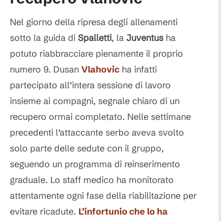
Nel giorno della ripresa degli allenamenti
sotto la guida di
Spalletti
, la
Juventus
ha
potuto riabbracciare pienamente il proprio
numero 9. Dusan
Vlahovic
ha infatti
partecipato all’intera sessione di lavoro
insieme ai compagni, segnale chiaro di un
recupero ormai completato. Nelle settimane
precedenti l’attaccante serbo aveva svolto
solo parte delle sedute con il gruppo,
seguendo un programma di reinserimento
graduale. Lo staff medico ha monitorato
attentamente ogni fase della riabilitazione per
evitare ricadute.
L’infortunio che lo ha