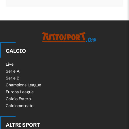
CALCIO
Live
Serie A
Serie B
Champions League
Europa League
Calcio Estero
Calciomercato
ALTRI SPORT