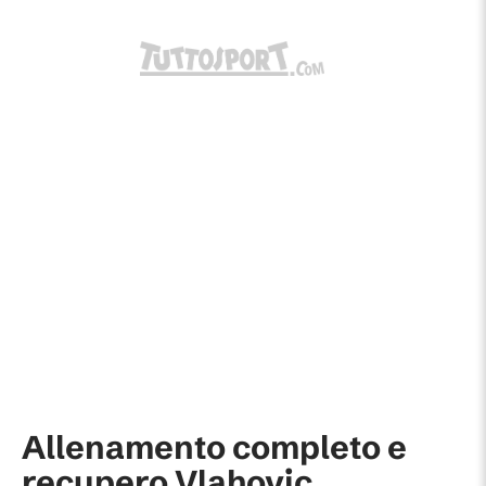
Allenamento completo e
recupero Vlahovic