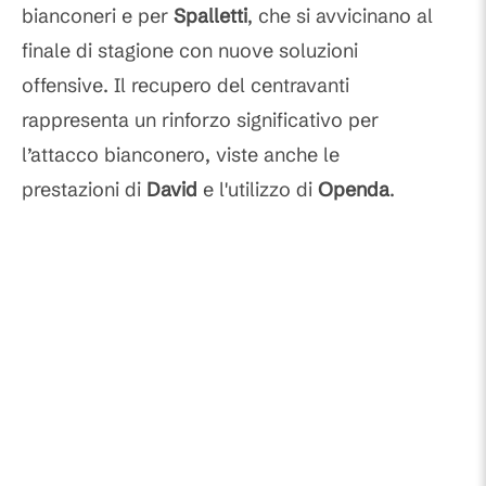
bianconeri e per
Spalletti
, che si avvicinano al
finale di stagione con nuove soluzioni
offensive. Il recupero del centravanti
rappresenta un rinforzo significativo per
l’attacco bianconero, viste anche le
prestazioni di
David
e l'utilizzo di
Openda
.