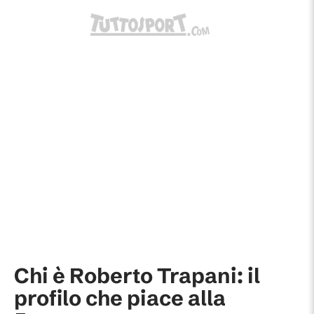
Chi è Roberto Trapani: il
profilo che piace alla