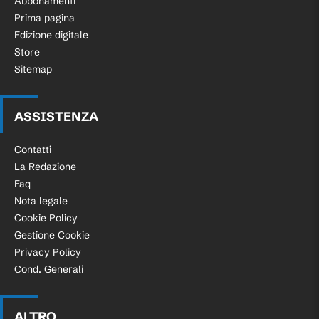
Abbonamenti
Prima pagina
Edizione digitale
Store
Sitemap
ASSISTENZA
Contatti
La Redazione
Faq
Nota legale
Cookie Policy
Gestione Cookie
Privacy Policy
Cond. Generali
ALTRO