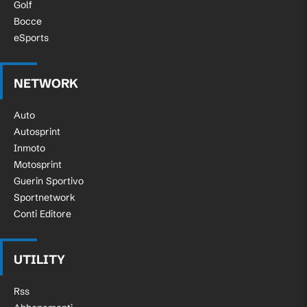
Golf
Bocce
eSports
NETWORK
Auto
Autosprint
Inmoto
Motosprint
Guerin Sportivo
Sportnetwork
Conti Editore
UTILITY
Rss