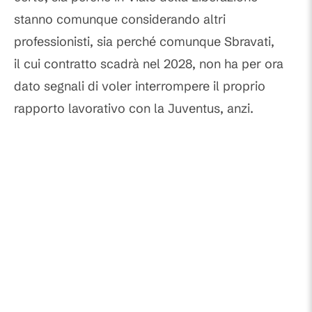
stanno comunque considerando altri
professionisti, sia perché comunque Sbravati,
il cui contratto scadrà nel 2028, non ha per ora
dato segnali di voler interrompere il proprio
rapporto lavorativo con la Juventus, anzi.