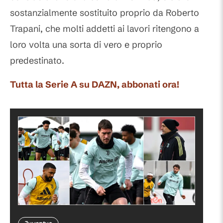
sostanzialmente sostituito proprio da Roberto
Trapani, che molti addetti ai lavori ritengono a
loro volta una sorta di vero e proprio
predestinato.
Tutta la Serie A su DAZN, abbonati ora!