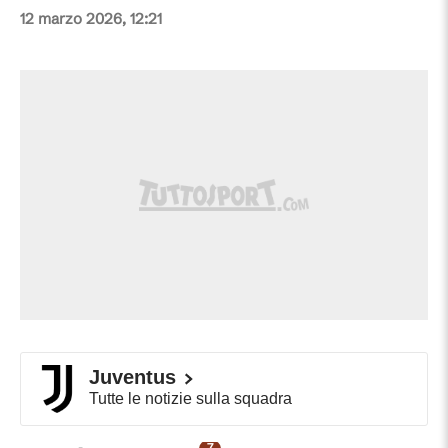
12 marzo 2026, 12:21
Juventus
Tutte le notizie sulla squadra
7