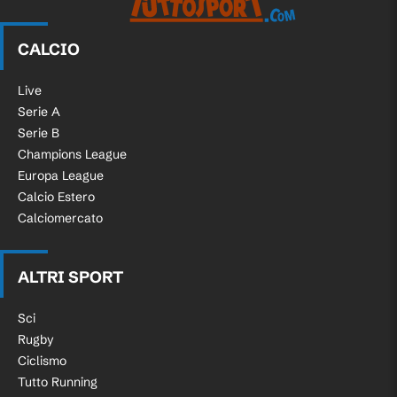
CALCIO
Live
Serie A
Serie B
Champions League
Europa League
Calcio Estero
Calciomercato
ALTRI SPORT
Sci
Rugby
Ciclismo
Tutto Running