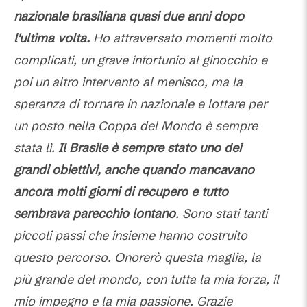
nazionale brasiliana quasi due anni dopo
l'ultima volta.
Ho attraversato momenti molto
complicati, un grave infortunio al ginocchio e
poi un altro intervento al menisco, ma la
speranza di tornare in nazionale e lottare per
un posto nella Coppa del Mondo è sempre
stata lì.
Il Brasile è sempre stato uno dei
grandi obiettivi, anche quando mancavano
ancora molti giorni di recupero e tutto
sembrava parecchio lontano
. Sono stati tanti
piccoli passi che insieme hanno costruito
questo percorso. Onorerò questa maglia, la
più grande del mondo, con tutta la mia forza, il
mio impegno e la mia passione. Grazie