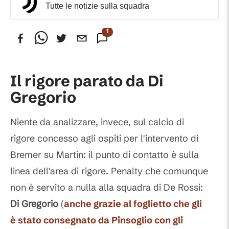
Tutte le notizie sulla squadra
1
Commento
Il rigore parato da Di
Gregorio
Niente da analizzare, invece, sul calcio di
rigore concesso agli ospiti per l'intervento di
Bremer su Martin: il punto di contatto è sulla
linea dell'area di rigore. Penalty che comunque
non è servito a nulla alla squadra di De Rossi:
Di Gregorio
(
anche grazie al foglietto che gli
è stato consegnato da
Pinsoglio
con gli