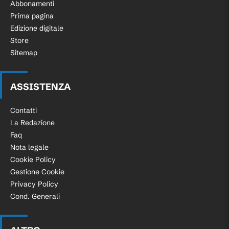
Abbonamenti
Prima pagina
Edizione digitale
Store
Sitemap
ASSISTENZA
Contatti
La Redazione
Faq
Nota legale
Cookie Policy
Gestione Cookie
Privacy Policy
Cond. Generali