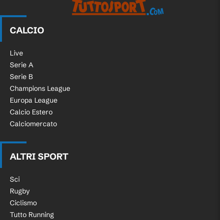
CALCIO
Live
Serie A
Serie B
Champions League
Europa League
Calcio Estero
Calciomercato
ALTRI SPORT
Sci
Rugby
Ciclismo
Tutto Running