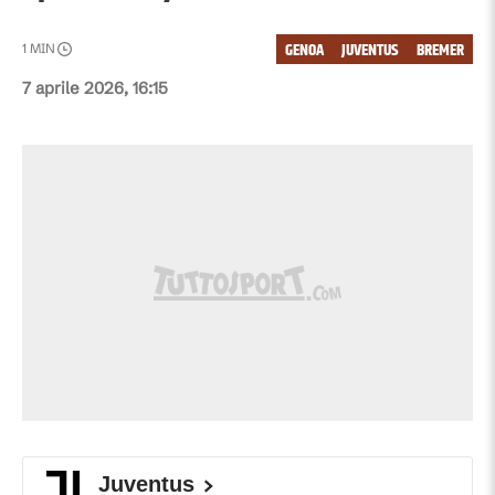
GENOA
JUVENTUS
BREMER
1
MIN
7 aprile 2026, 16:15
Juventus