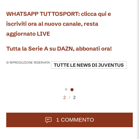
WHATSAPP TUTTOSPORT: clicca qui e
iscriviti ora al nuovo canale, resta
aggiornato LIVE
Tutta la Serie A su DAZN, abbonati ora!
© RIPRODUZIONE RISERVATA
TUTTE LE NEWS DI
JUVENTUS
2
/
2
1 COMMENTO