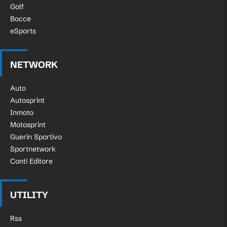
Golf
Bocce
eSports
NETWORK
Auto
Autosprint
Inmoto
Motosprint
Guerin Sportivo
Sportnetwork
Conti Editore
UTILITY
Rss