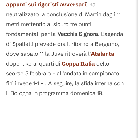
appunti sui rigoristi avversari
) ha
neutralizzato la conclusione di Martin dagli 11
metri mettendo al sicuro tre punti
fondamentali per la
Vecchia Signora
. L'agenda
di Spalletti prevede ora il ritorno a Bergamo,
dove sabato 11 la Juve ritroverà l'
Atalanta
dopo il ko ai quarti di
Coppa Italia
dello
scorso 5 febbraio - all'andata in campionato
finì invece 1-1 - . A seguire, la sfida interna con
il Bologna in programma domenica 19.