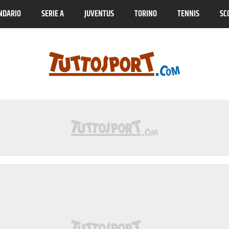
NDARIO
SERIE A
JUVENTUS
TORINO
TENNIS
SC