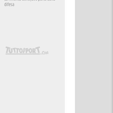
difesa