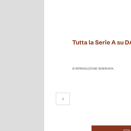
Tutta la Serie A su 
© RIPRODUZIONE RISERVATA