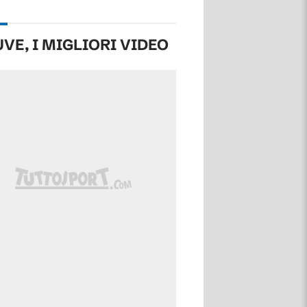
UVE, I MIGLIORI VIDEO