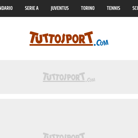
NDARIO
SERIE A
JUVENTUS
TORINO
TENNIS
SC