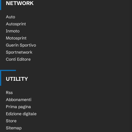
NETWORK
Auto
Autosprint
Inmoto
Motosprint
Guerin Sportivo
Sportnetwork
Conti Editore
UTILITY
Rss
Abbonamenti
Prima pagina
Edizione digitale
Store
Sitemap