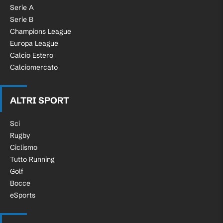
Serie A
Serie B
Champions League
Europa League
Calcio Estero
Calciomercato
ALTRI SPORT
Sci
Rugby
Ciclismo
Tutto Running
Golf
Bocce
eSports