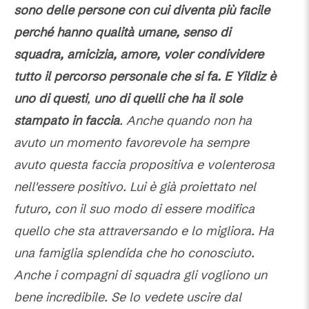
sono delle persone con cui diventa più facile
perché hanno qualità umane, senso di
squadra, amicizia, amore, voler condividere
tutto il percorso personale che si fa. E Yildiz è
uno di questi
,
uno di quelli che ha il sole
stampato in faccia
. Anche quando non ha
avuto un momento favorevole ha sempre
avuto questa faccia propositiva e volenterosa
nell'essere positivo. Lui è già proiettato nel
futuro, con il suo modo di essere modifica
quello che sta attraversando e lo migliora. Ha
una famiglia splendida che ho conosciuto.
Anche i compagni di squadra gli vogliono un
bene incredibile. Se lo vedete uscire dal