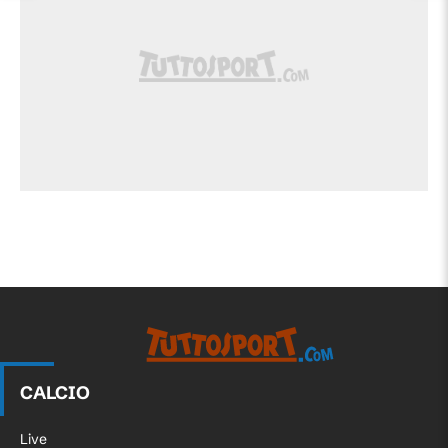
CALCIO
Live