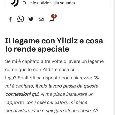
Tutte le notizie sulla squadra
167
Commenti
Il legame con Yildiz e cosa
lo rende speciale
Se mi è capitato altre volte di avere un legame
come quello con Yildiz e cosa ci
lega?
Spalletti ha risposto con chiarezza:
"Sì
mi è capitato,
il mio lavoro passa da queste
connessioni qui.
A me piace instaurare un
rapporto con i miei calciatori, mi piace
condividere idee e spiegare alcune cose.
Ci