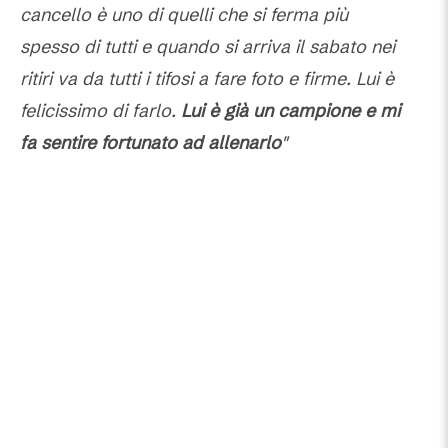
cancello è uno di quelli che si ferma più
spesso di tutti e quando si arriva il sabato nei
ritiri va da tutti i tifosi a fare foto e firme. Lui è
felicissimo di farlo.
Lui è già un campione e mi
fa sentire fortunato ad allenarlo
"