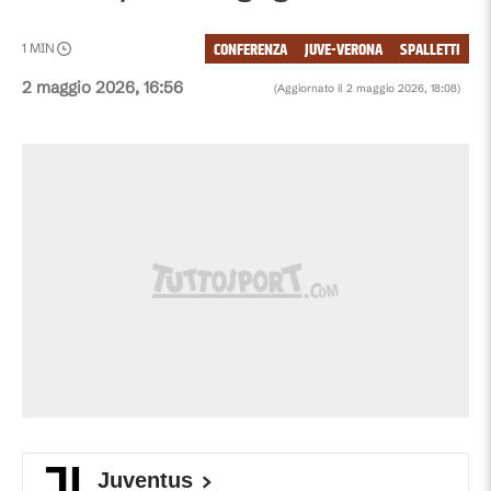
CONFERENZA
JUVE-VERONA
SPALLETTI
1
MIN
2 maggio 2026, 16:56
(Aggiornato il
2 maggio 2026, 18:08
)
Juventus