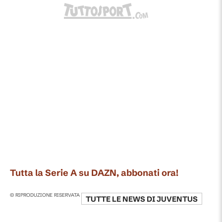
Tutta la Serie A su DAZN, abbonati ora!
© RIPRODUZIONE RISERVATA
TUTTE LE NEWS DI
JUVENTUS