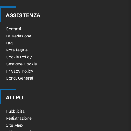
ASSISTENZA
Contatti
La Redazione
Faq
Nota legale
Cookie Policy
Gestione Cookie
Privacy Policy
Cond. Generali
ALTRO
Pubblicità
Registrazione
Site Map