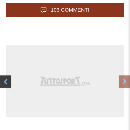
103 COMMENTI