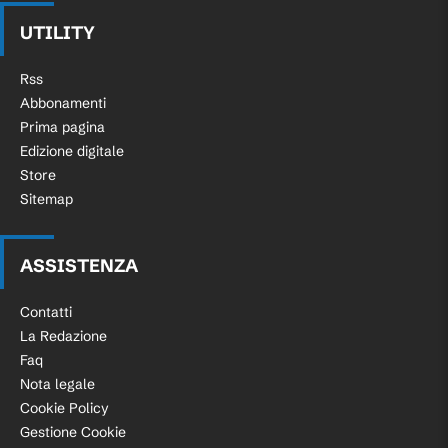
UTILITY
Rss
Abbonamenti
Prima pagina
Edizione digitale
Store
Sitemap
ASSISTENZA
Contatti
La Redazione
Faq
Nota legale
Cookie Policy
Gestione Cookie