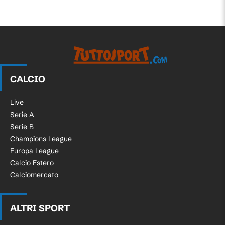
CALCIO
Live
Serie A
Serie B
Champions League
Europa League
Calcio Estero
Calciomercato
ALTRI SPORT