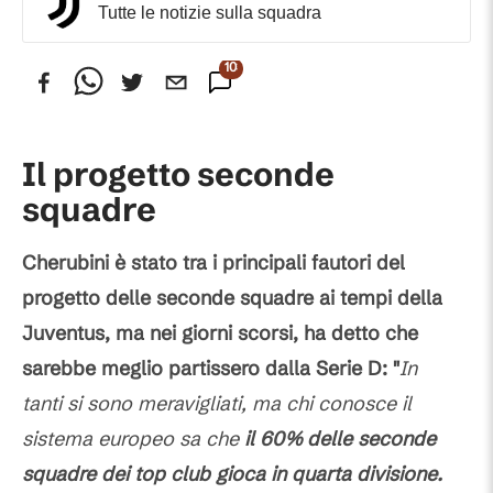
Tutte le notizie sulla squadra
103
Commenti
Il progetto seconde
squadre
Cherubini è stato tra i principali fautori del
progetto delle seconde squadre ai tempi della
Juventus, ma nei giorni scorsi, ha detto che
sarebbe meglio partissero dalla Serie D: "
In
tanti si sono meravigliati, ma chi conosce il
sistema europeo sa che
il 60% delle seconde
squadre dei top club gioca in quarta divisione.