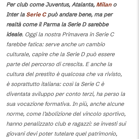
Per club come Juventus, Atalanta,
Milan
o
Inter la
Serie C
può andare bene, ma per
realtà come il Parma la Serie D sarebbe
ideale
. Oggi la nostra Primavera in Serie C
farebbe fatica: serve anche un cambio
culturale, capire che la Serie D può essere
parte del percorso di crescita. E anche la
cultura del prestito è qualcosa che va rivisto,
è soprattutto italiana: così la Serie C è
diventata sviluppo per conto terzi, ha perso la
sua vocazione formativa. In più, anche alcune
norme, come l’abolizione del vincolo sportivo,
hanno penalizzato club e ragazzi: se investi sui
giovani devi poter tutelare quel patrimonio,