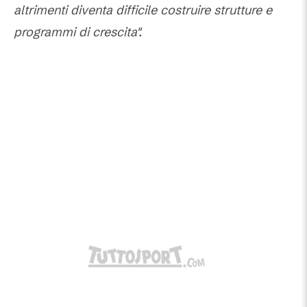
altrimenti diventa difficile costruire strutture e
programmi di crescita".