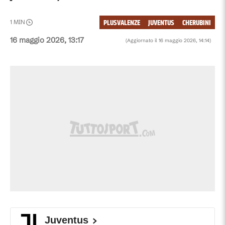
PLUSVALENZE
JUVENTUS
CHERUBINI
1
MIN
16 maggio 2026, 13:17
(Aggiornato il
16 maggio 2026, 14:14
)
Juventus