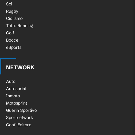
Sci
Rugby
Ciclismo
Tutto Running
Golf
Bocce
eSports
NETWORK
Auto
Autosprint
Inmoto
Motosprint
Guerin Sportivo
Sportnetwork
Conti Editore