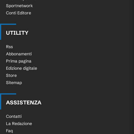
Sportnetwork
Conti Editore
UTILITY
Rss
Abbonamenti
Prima pagina
Edizione digitale
Store
Sitemap
ASSISTENZA
Contatti
La Redazione
Faq