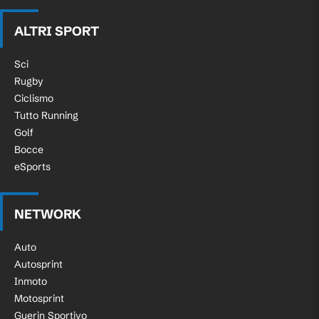
ALTRI SPORT
Sci
Rugby
Ciclismo
Tutto Running
Golf
Bocce
eSports
NETWORK
Auto
Autosprint
Inmoto
Motosprint
Guerin Sportivo