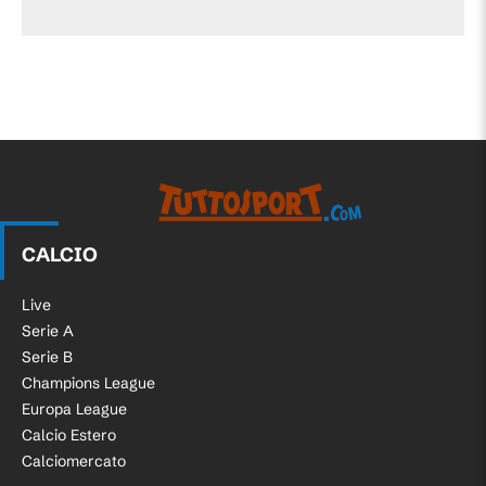
CALCIO
Live
Serie A
Serie B
Champions League
Europa League
Calcio Estero
Calciomercato