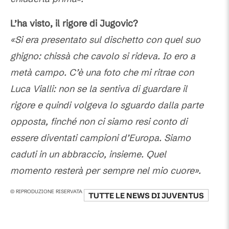
L’ha visto, il rigore di Jugovic?
«Si era presentato sul dischetto con quel suo
ghigno: chissà che cavolo si rideva. Io ero a
metà campo. C’è una foto che mi ritrae con
Luca Vialli: non se la sentiva di guardare il
rigore e quindi volgeva lo sguardo dalla parte
opposta, finché non ci siamo resi conto di
essere diventati campioni d’Europa. Siamo
caduti in un abbraccio, insieme. Quel
momento resterà per sempre nel mio cuore».
© RIPRODUZIONE RISERVATA
TUTTE LE NEWS DI
JUVENTUS