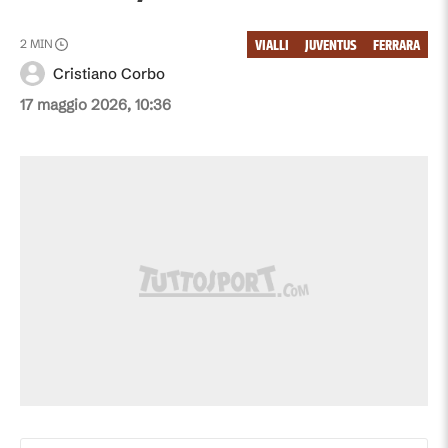
VIALLI
JUVENTUS
FERRARA
2
MIN
Cristiano Corbo
17 maggio 2026, 10:36