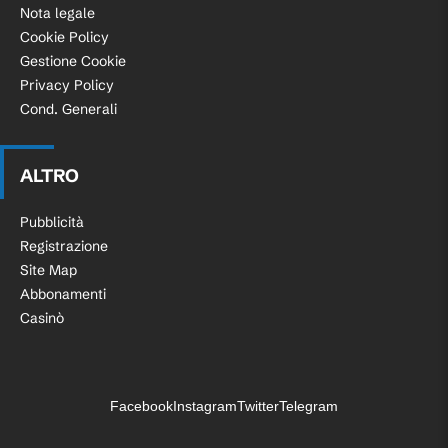
Nota legale
Cookie Policy
Gestione Cookie
Privacy Policy
Cond. Generali
ALTRO
Pubblicità
Registrazione
Site Map
Abbonamenti
Casinò
Facebook
Instagram
Twitter
Telegram