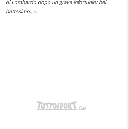
di Lombardo dopo un grave infortunio: bel
battesimo...».