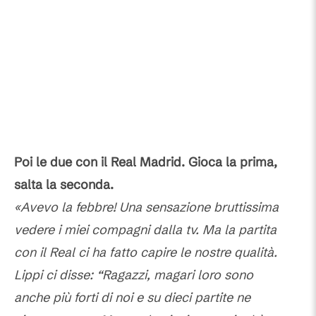
Poi le due con il Real Madrid. Gioca la prima,
salta la seconda.
«Avevo la febbre! Una sensazione bruttissima
vedere i miei compagni dalla tv. Ma la partita
con il Real ci ha fatto capire le nostre qualità.
Lippi ci disse: “Ragazzi, magari loro sono
anche più forti di noi e su dieci partite ne