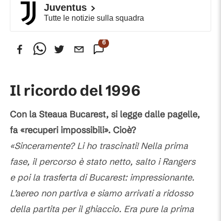
Juventus
Tutte le notizie sulla squadra
6
Commenti
Il ricordo del 1996
Con la Steaua Bucarest, si legge dalle pagelle,
fa «recuperi impossibili». Cioè?
«Sinceramente? Li ho trascinati! Nella prima
fase, il percorso è stato netto, salto i Rangers
e poi la trasferta di Bucarest: impressionante.
L’aereo non partiva e siamo arrivati a ridosso
della partita per il ghiaccio. Era pure la prima