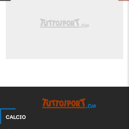
CALCIO