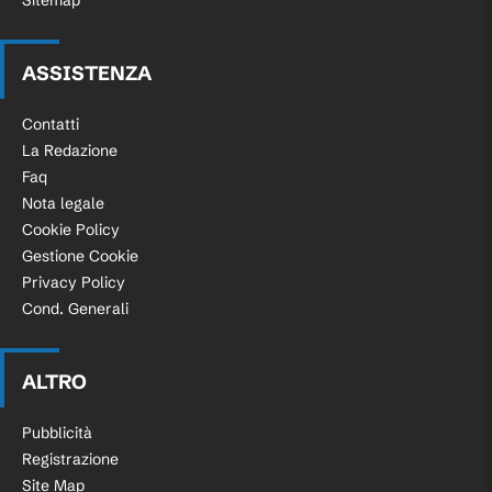
Sitemap
ASSISTENZA
Contatti
La Redazione
Faq
Nota legale
Cookie Policy
Gestione Cookie
Privacy Policy
Cond. Generali
ALTRO
Pubblicità
Registrazione
Site Map