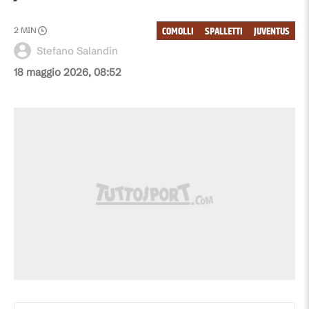
COMOLLI
SPALLETTI
JUVENTUS
2
MIN
Stefano Salandin
18 maggio 2026, 08:52