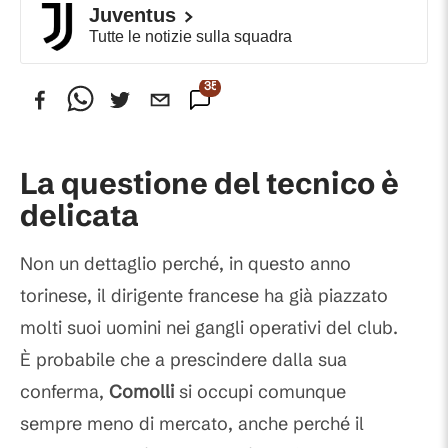
Juventus
Tutte le notizie sulla squadra
353
Commenti
La questione del tecnico è
delicata
Non un dettaglio perché, in questo anno
torinese, il dirigente francese ha già piazzato
molti suoi uomini nei gangli operativi del club.
È probabile che a prescindere dalla sua
conferma,
Comolli
si occupi comunque
sempre meno di mercato, anche perché il