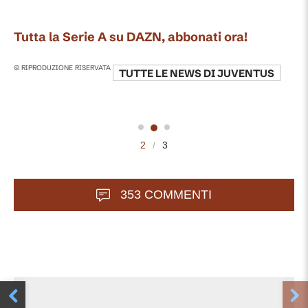
Tutta la Serie A su DAZN, abbonati ora!
© RIPRODUZIONE RISERVATA
TUTTE LE NEWS DI
JUVENTUS
2
/
3
353 COMMENTI