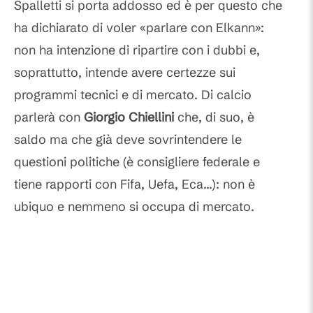
Spalletti si porta addosso ed è per questo che
ha dichiarato di voler «parlare con Elkann»:
non ha intenzione di ripartire con i dubbi e,
soprattutto, intende avere certezze sui
programmi tecnici e di mercato. Di calcio
parlerà con
Giorgio Chiellini
che, di suo, è
saldo ma che già deve sovrintendere le
questioni politiche (è consigliere federale e
tiene rapporti con Fifa, Uefa, Eca...): non è
ubiquo e nemmeno si occupa di mercato.