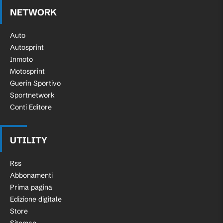
NETWORK
Auto
Autosprint
Inmoto
Motosprint
Guerin Sportivo
Sportnetwork
Conti Editore
UTILITY
Rss
Abbonamenti
Prima pagina
Edizione digitale
Store