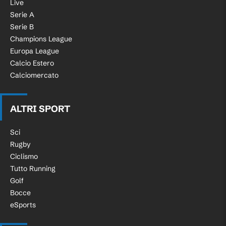
Live
Serie A
Serie B
Champions League
Europa League
Calcio Estero
Calciomercato
ALTRI SPORT
Sci
Rugby
Ciclismo
Tutto Running
Golf
Bocce
eSports