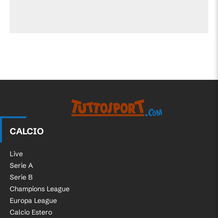
CALCIO
Live
Serie A
Serie B
Champions League
Europa League
Calcio Estero