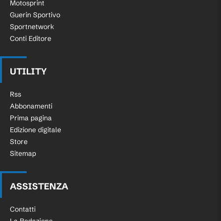
Motosprint
Guerin Sportivo
Sportnetwork
Conti Editore
UTILITY
Rss
Abbonamenti
Prima pagina
Edizione digitale
Store
Sitemap
ASSISTENZA
Contatti