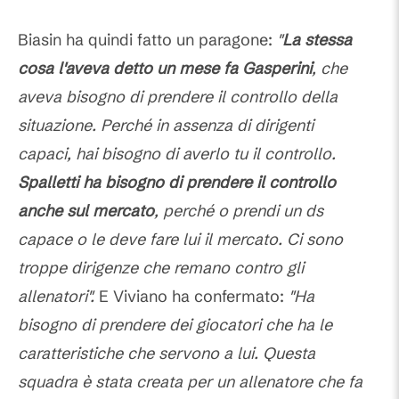
Biasin ha quindi fatto un paragone:
"
La stessa
cosa l'aveva detto un mese fa Gasperini
, che
aveva bisogno di prendere il controllo della
situazione. Perché in assenza di dirigenti
capaci, hai bisogno di averlo tu il controllo.
Spalletti ha bisogno di prendere il controllo
anche sul mercato
, perché o prendi un ds
capace o le deve fare lui il mercato. Ci sono
troppe dirigenze che remano contro gli
allenatori".
E Viviano ha confermato:
"Ha
bisogno di prendere dei giocatori che ha le
caratteristiche che servono a lui. Questa
squadra è stata creata per un allenatore che fa