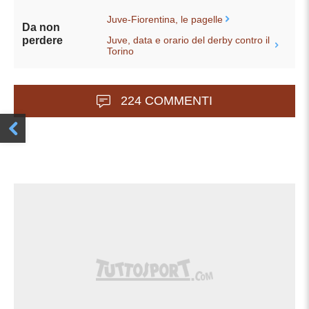
Juve-Fiorentina, le pagelle
Da non
Juve, data e orario del derby contro il
perdere
Torino
224 COMMENTI