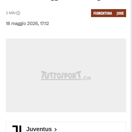
FIORENTINA
JUVE
2
MIN
18 maggio 2026, 17:12
Juventus