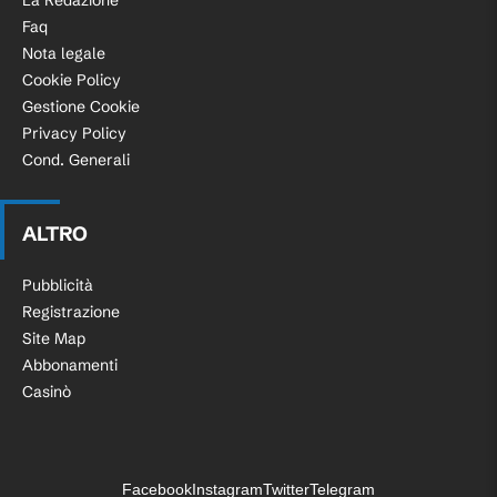
La Redazione
Faq
Nota legale
Cookie Policy
Gestione Cookie
Privacy Policy
Cond. Generali
ALTRO
Pubblicità
Registrazione
Site Map
Abbonamenti
Casinò
Facebook
Instagram
Twitter
Telegram