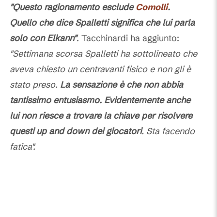
"Questo ragionamento esclude
Comolli
.
Quello che dice Spalletti significa che lui parla
solo con Elkann"
. Tacchinardi ha aggiunto:
"Settimana scorsa Spalletti ha sottolineato che
aveva chiesto un centravanti fisico e non gli è
stato preso.
La sensazione è che non abbia
tantissimo entusiasmo. Evidentemente anche
lui non riesce a trovare la chiave per risolvere
questi up and down dei giocatori
. Sta facendo
fatica".