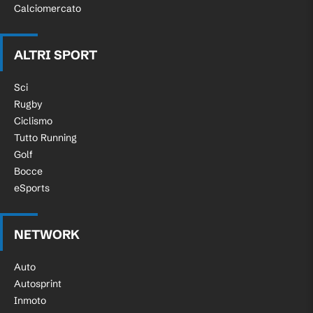
Calciomercato
ALTRI SPORT
Sci
Rugby
Ciclismo
Tutto Running
Golf
Bocce
eSports
NETWORK
Auto
Autosprint
Inmoto