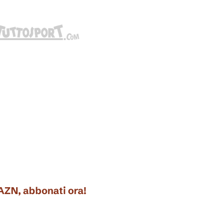
DAZN, abbonati ora!