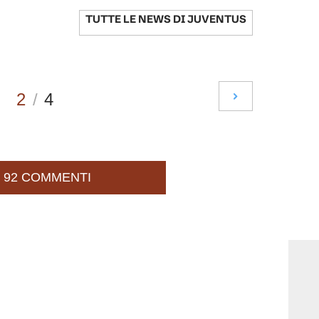
TUTTE LE NEWS DI
JUVENTUS
2
/
4
92 COMMENTI