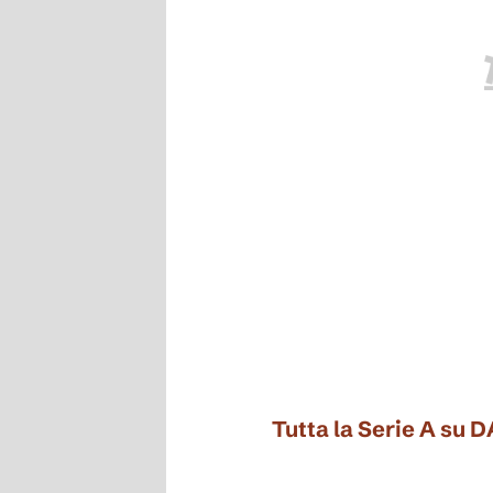
Tutta la Serie A su 