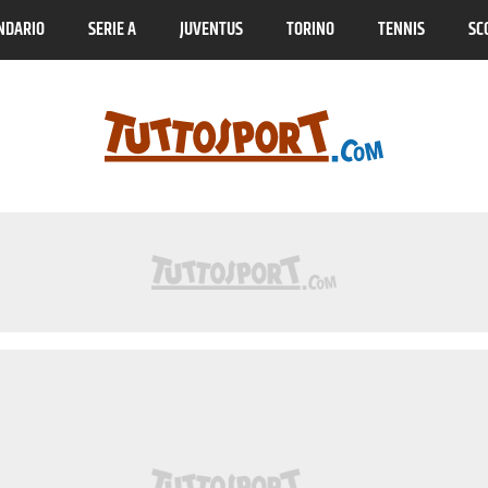
NDARIO
SERIE A
JUVENTUS
TORINO
TENNIS
SC