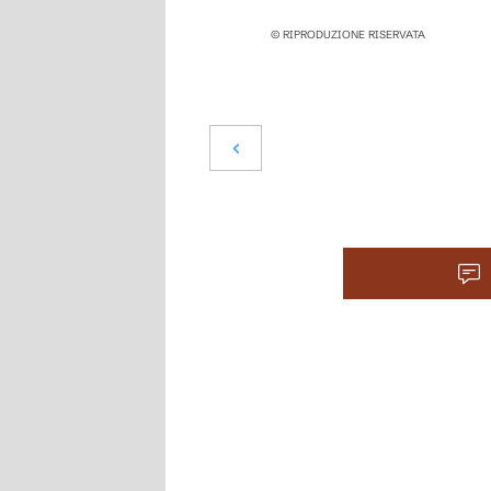
© RIPRODUZIONE RISERVATA