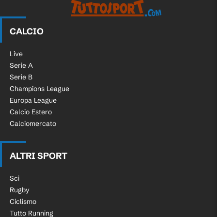
CALCIO
Live
Serie A
Serie B
Champions League
Europa League
Calcio Estero
Calciomercato
ALTRI SPORT
Sci
Rugby
Ciclismo
Tutto Running