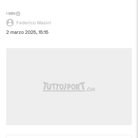
1
MIN
Federico Masini
2 marzo 2025, 15:15