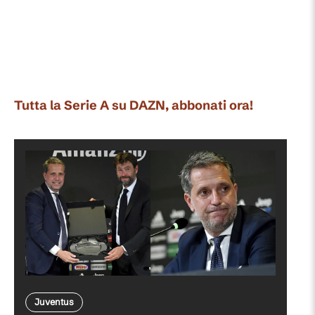
Tutta la Serie A su DAZN, abbonati ora!
Juventus