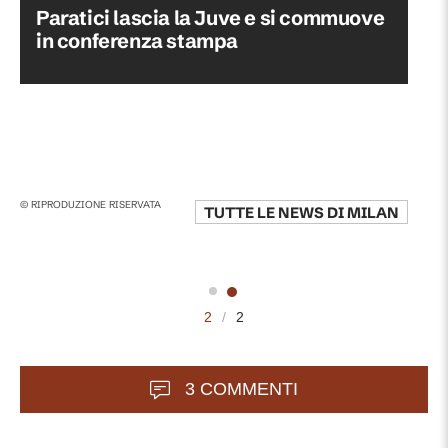
Paratici lascia la Juve e si commuove
in conferenza stampa
© RIPRODUZIONE RISERVATA
TUTTE LE NEWS DI
MILAN
2
/
2
3 COMMENTI