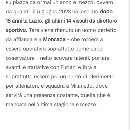
su piazza da ormai un anno e mezzo, ovvero
da quando il 5 giugno 2023 ha lasciato
dopo
18 anni la Lazio
,
gli ultimi 14 vissuti da direttore
sportivo
. Tare viene ritenuto un uomo perfetto
da affiancare a
Moncada
- che tornerà a
essere operativo soprattutto come capo
osservatore - nello scovare talenti, portare
avanti le trattative con Furlani e Ibra e
soprattutto essere poi un punto di riferimento
per allenatore e squadra a Milanello, dove
servirà una presenza costante, quella che è
mancata nell'ultima stagione e mezzo.