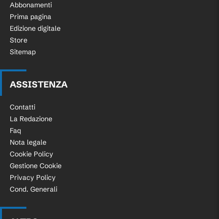
Abbonamenti
Prima pagina
Edizione digitale
Store
Sitemap
ASSISTENZA
Contatti
La Redazione
Faq
Nota legale
Cookie Policy
Gestione Cookie
Privacy Policy
Cond. Generali