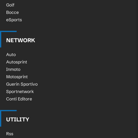
Golf
Bocce
eSports
NETWORK
Auto
Autosprint
Inmoto
Motosprint
Guerin Sportivo
Sportnetwork
Conti Editore
UTILITY
Rss