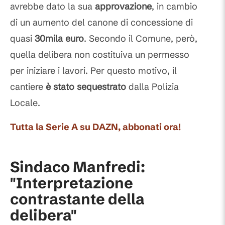
avrebbe dato la sua
approvazione
, in cambio
di un aumento del canone di concessione di
quasi
30mila euro
. Secondo il Comune, però,
quella delibera non costituiva un permesso
per iniziare i lavori. Per questo motivo, il
cantiere
è stato sequestrato
dalla Polizia
Locale.
Tutta la Serie A su DAZN, abbonati ora!
Sindaco Manfredi:
"Interpretazione
contrastante della
delibera"