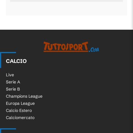
CALCIO
Live
Serie A
Serie B
Champions League
Europa League
Calcio Estero
Calciomercato