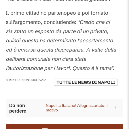
Il primo cittadino partenopeo è poi tornato
sull'argomento, concludende:
"Credo che ci
sia stato un esposto da parte di un privato,
quindi questo ha determinato l'accertamento
ed è emersa questa discrepanza. A valle della
delibera comunale non c'era stata
l'autorizzazione per i lavori. Questo è il tema"
.
© RIPRODUZIONE RISERVATA
TUTTE LE NEWS DI
NAPOLI
Napoli a Italiano! Allegri scartato: il
Da non
motivo
perdere