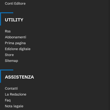
Conti Editore
UTILITY
Rss
Abbonamenti
Prima pagina
Edizione digitale
Store
Sitemap
ASSISTENZA
Contatti
La Redazione
Faq
Nota legale