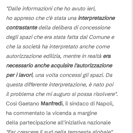
"Dalle informazioni che ho avuto ieri,
ho appreso che c'è stata una
interpretazione
contrastante
della delibera di concessione
degli spazi che era stata fatta dal Comune e
che la società ha interpretato anche come
autorizzazione edilizia, mentre in realtà
era
necessario anche acquisire l'autorizzazione
per i lavori
, una volta concessi gli spazi. Da
questa differente interpretazione, è nato poi
il problema che mi auguro si possa risolvere"
.
Così Gaetano
Manfredi
, il sindaco di Napoli,
ha commentato la vicenda a margine
della partecipazione all'iniziativa nazionale
"Far crescere il sud nella tempesta globale"
.