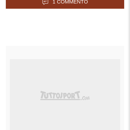
1 COMMENTO