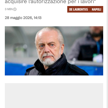
acquisire l'autorizzazione per i lavori"
DE LAURENTIIS
NAPOLI
3
MIN
28 maggio 2026, 14:13