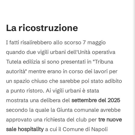
La ricostruzione
I fatti risalirebbero allo scorso 7 maggio
quando due vigili urbani dell'Unità operativa
Tutela edilizia si sono presentati in "Tribuna
autorità" mentre erano in corso dei lavori per
un spazio chiuso che sarebbe poi stato adibito
a punto ristoro. Ai vigili urbani è stata
mostrata una delibera del
settembre del 2025
secondo la quale la Giunta comunale avrebbe
approvato una richiesta del club per
tre nuove
sale hospitality
a cui il Comune di Napoli