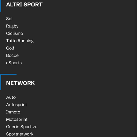
ALTRI SPORT
Sci
Rugby
Ciclismo
Tutto Running
Golf
Bocce
eSports
NETWORK
Auto
Autosprint
Inmoto
Motosprint
Guerin Sportivo
Sportnetwork