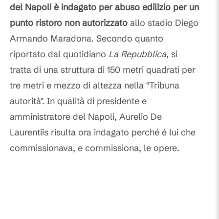
del Napoli è
indagato per abuso edilizio per un
punto ristoro non autorizzato
allo stadio Diego
Armando Maradona. Secondo quanto
riportato dal quotidiano
La Repubblica
, si
tratta di una struttura di 150 metri quadrati per
tre metri e mezzo di altezza nella "Tribuna
autorità". In qualità di presidente e
amministratore del Napoli, Aurelio De
Laurentiis risulta ora indagato perché é lui che
commissionava, e commissiona, le opere.