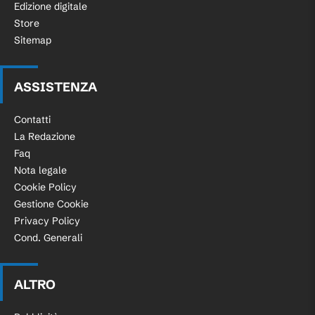
Edizione digitale
Store
Sitemap
ASSISTENZA
Contatti
La Redazione
Faq
Nota legale
Cookie Policy
Gestione Cookie
Privacy Policy
Cond. Generali
ALTRO