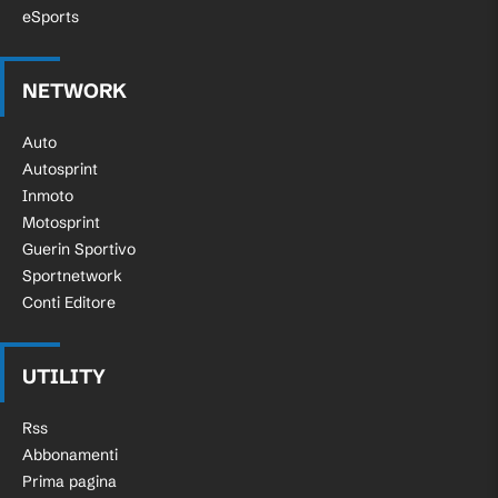
eSports
NETWORK
Auto
Autosprint
Inmoto
Motosprint
Guerin Sportivo
Sportnetwork
Conti Editore
UTILITY
Rss
Abbonamenti
Prima pagina