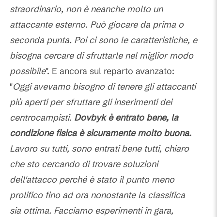
straordinario, non è neanche molto un
attaccante esterno. Può giocare da prima o
seconda punta. Poi ci sono le caratteristiche, e
bisogna cercare di sfruttarle nel miglior modo
possibile
". E ancora sul reparto avanzato:
"
Oggi avevamo bisogno di tenere gli attaccanti
più aperti per sfruttare gli inserimenti dei
centrocampisti.
Dovbyk è entrato bene, la
condizione fisica è sicuramente molto buona.
Lavoro su tutti, sono entrati bene tutti, chiaro
che sto cercando di trovare soluzioni
dell'attacco perché è stato il punto meno
prolifico fino ad ora nonostante la classifica
sia ottima. Facciamo esperimenti in gara,