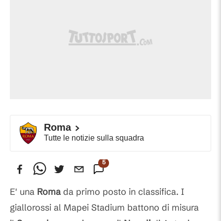
Roma
Tutte le notizie sulla squadra
5
Commenti
E' una
Roma
da primo posto in classifica. I
giallorossi al Mapei Stadium battono di misura