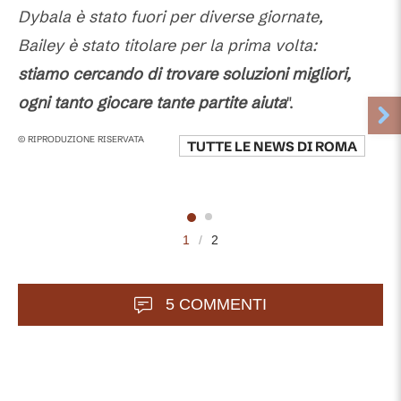
Dybala è stato fuori per diverse giornate,
Bailey è stato titolare per la prima volta:
stiamo cercando di trovare soluzioni migliori,
ogni tanto giocare tante partite aiuta
".
© RIPRODUZIONE RISERVATA
TUTTE LE NEWS DI
ROMA
1
/
2
5 COMMENTI