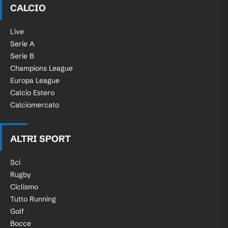
CALCIO
Live
Serie A
Serie B
Champions League
Europa League
Calcio Estero
Calciomercato
ALTRI SPORT
Sci
Rugby
Ciclismo
Tutto Running
Golf
Bocce