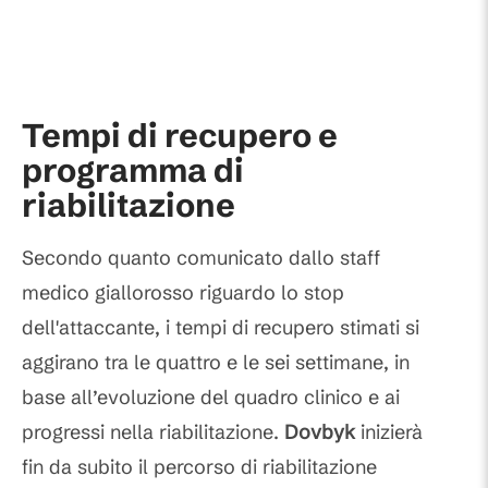
Tempi di recupero e
programma di
riabilitazione
Secondo quanto comunicato dallo staff
medico giallorosso riguardo lo stop
dell'attaccante, i tempi di recupero stimati si
aggirano tra le quattro e le sei settimane, in
base all’evoluzione del quadro clinico e ai
progressi nella riabilitazione.
Dovbyk
inizierà
fin da subito il percorso di riabilitazione