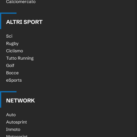
Calciomercato
ALTRI SPORT
Sci
Rugby
Ciclismo
Tutto Running
Golf
Bocce
eSports
NETWORK
Auto
Autosprint
Inmoto
Motosprint