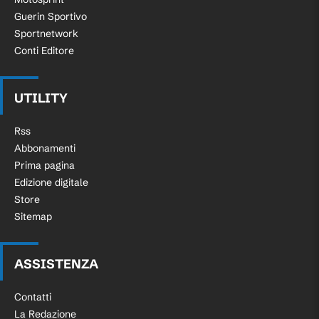
Guerin Sportivo
Sportnetwork
Conti Editore
UTILITY
Rss
Abbonamenti
Prima pagina
Edizione digitale
Store
Sitemap
ASSISTENZA
Contatti
La Redazione