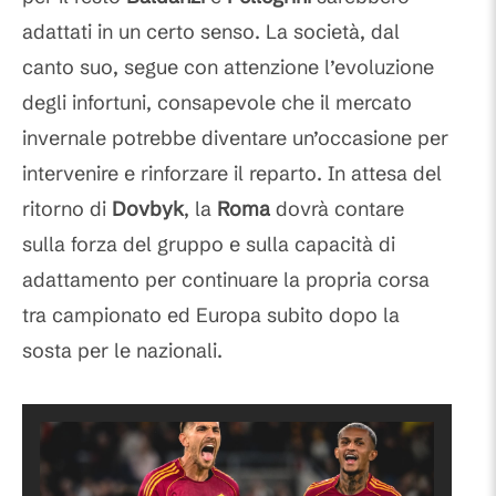
adattati in un certo senso. La società, dal
canto suo, segue con attenzione l’evoluzione
degli infortuni, consapevole che il mercato
invernale potrebbe diventare un’occasione per
intervenire e rinforzare il reparto. In attesa del
ritorno di
Dovbyk
, la
Roma
dovrà contare
sulla forza del gruppo e sulla capacità di
adattamento per continuare la propria corsa
tra campionato ed Europa subito dopo la
sosta per le nazionali.