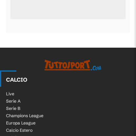
CALCIO
Live
Serie A
Serie B
Champions League
Europa League
Calcio Estero