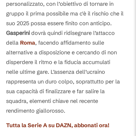
personalizzato, con l’obiettivo di tornare in
gruppo il prima possibile ma c'è il rischio che il
suo 2025 possa essere finito con anticipo.
Gasperini
dovrà quindi ridisegnare l’attacco
della
Roma
, facendo affidamento sulle
alternative a disposizione e cercando di non
disperdere il ritmo e la fiducia accumulati
nelle ultime gare. L’assenza dell’ucraino
rappresenta un duro colpo, soprattutto per la
sua capacità di finalizzare e far salire la
squadra, elementi chiave nel recente
rendimento giallorosso.
Tutta la Serie A su DAZN, abbonati ora!