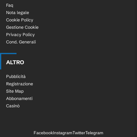
Faq
Nota legale
Cookie Policy
Gestione Cookie
Privacy Policy
Cond. Generali
ALTRO
Pubblicità
Registrazione
Site Map
Abbonamenti
Casinò
Facebook
Instagram
Twitter
Telegram