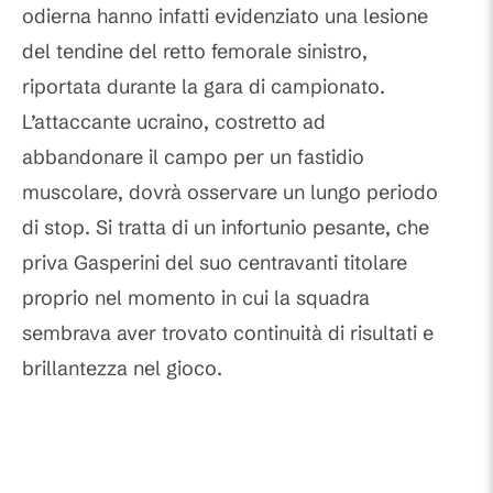
odierna hanno infatti evidenziato una lesione
del tendine del retto femorale sinistro,
riportata durante la gara di campionato.
L’attaccante ucraino, costretto ad
abbandonare il campo per un fastidio
muscolare, dovrà osservare un lungo periodo
di stop. Si tratta di un infortunio pesante, che
priva Gasperini del suo centravanti titolare
proprio nel momento in cui la squadra
sembrava aver trovato continuità di risultati e
brillantezza nel gioco.