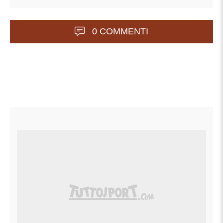
0 COMMENTI