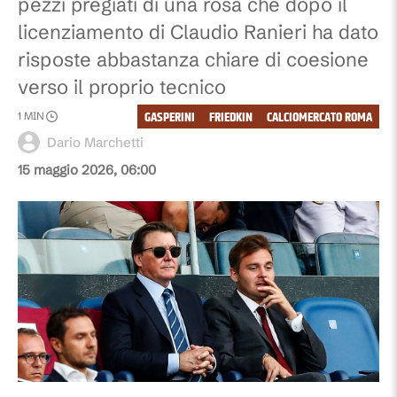
pezzi pregiati di una rosa che dopo il
licenziamento di Claudio Ranieri ha dato
risposte abbastanza chiare di coesione
verso il proprio tecnico
GASPERINI
FRIEDKIN
CALCIOMERCATO ROMA
1
MIN
Dario Marchetti
15 maggio 2026, 06:00