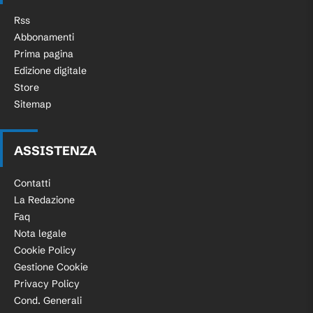
Rss
Abbonamenti
Prima pagina
Edizione digitale
Store
Sitemap
ASSISTENZA
Contatti
La Redazione
Faq
Nota legale
Cookie Policy
Gestione Cookie
Privacy Policy
Cond. Generali