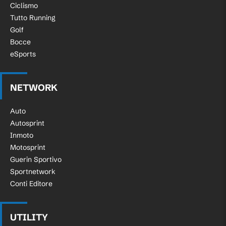
Ciclismo
Tutto Running
Golf
Bocce
eSports
NETWORK
Auto
Autosprint
Inmoto
Motosprint
Guerin Sportivo
Sportnetwork
Conti Editore
UTILITY