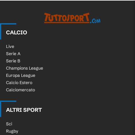
CALCIO
Live
Serie A
Serie B
Champions League
Europa League
Calcio Estero
Calciomercato
ALTRI SPORT
Sci
Rugby