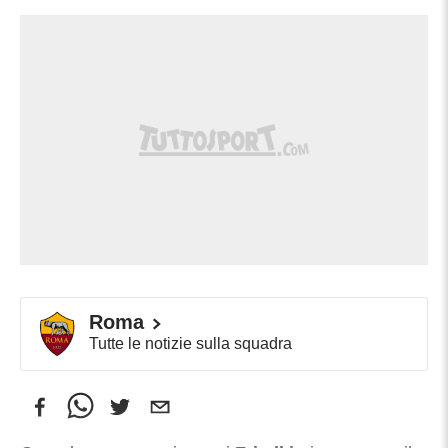
Roma
Tutte le notizie sulla squadra