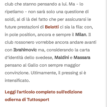
club che stanno pensando a lui. Ma - lo
ripetiamo - non sarà solo una questione di
soldi, al di là del fatto che per assicurarsi le
future prestazioni di
Belotti
ci sia la fila: con,
in pole position, ancora e sempre il
Milan
. Il
club rossonero vorrebbe ancora andare avanti
con
Ibrahimovic
ma, considerando la carta
d’identità dello svedese,
Maldini
e
Massara
pensano al Gallo con sempre maggior
convinzione. Ultimamente, il pressing si è
intensificato.
Leggi l'articolo completo sull'edizione
odierna di Tuttosport