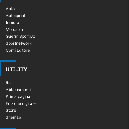
Auto
Autosprint
Inmoto
Motosprint
Guerin Sportivo
Sportnetwork
Conti Editore
UTILITY
Rss
Abbonamenti
Prima pagina
Edizione digitale
Store
Sitemap