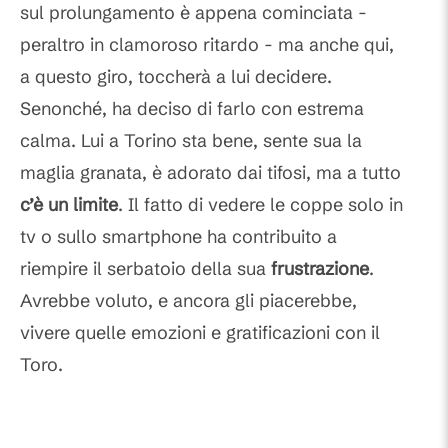
sul prolungamento è appena cominciata -
peraltro in clamoroso ritardo - ma anche qui,
a questo giro, toccherà a lui decidere.
Senonché, ha deciso di farlo con estrema
calma. Lui a Torino sta bene, sente sua la
maglia granata, è adorato dai tifosi, ma a tutto
c’è un limite
. Il fatto di vedere le coppe solo in
tv o sullo smartphone ha contribuito a
riempire il serbatoio della sua
frustrazione
.
Avrebbe voluto, e ancora gli piacerebbe,
vivere quelle emozioni e gratificazioni con il
Toro.