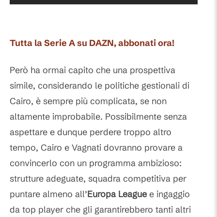
Tutta la Serie A su DAZN, abbonati ora!
Però ha ormai capito che una prospettiva
simile, considerando le politiche gestionali di
Cairo, è sempre più complicata, se non
altamente improbabile. Possibilmente senza
aspettare e dunque perdere troppo altro
tempo, Cairo e Vagnati dovranno provare a
convincerlo con un programma ambizioso:
strutture adeguate, squadra competitiva per
puntare almeno all’
Europa League
e ingaggio
da top player che gli garantirebbero tanti altri