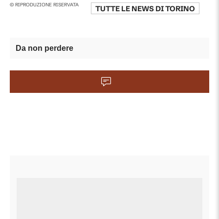
© RIPRODUZIONE RISERVATA
TUTTE LE NEWS DI
TORINO
Da non perdere