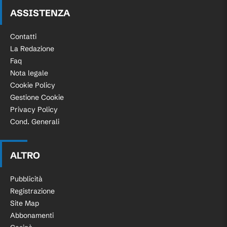
ASSISTENZA
Contatti
La Redazione
Faq
Nota legale
Cookie Policy
Gestione Cookie
Privacy Policy
Cond. Generali
ALTRO
Pubblicità
Registrazione
Site Map
Abbonamenti