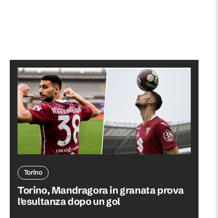
Torino
Torino, Mandragora in granata prova
l'esultanza dopo un gol