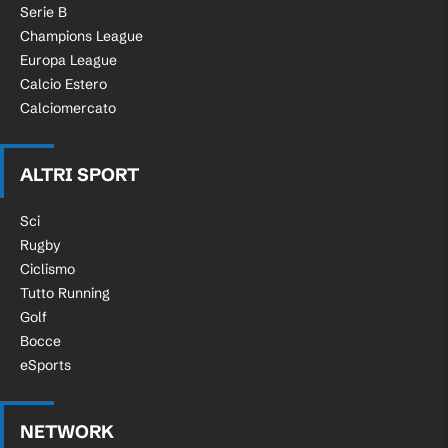
Serie B
Champions League
Europa League
Calcio Estero
Calciomercato
ALTRI SPORT
Sci
Rugby
Ciclismo
Tutto Running
Golf
Bocce
eSports
NETWORK