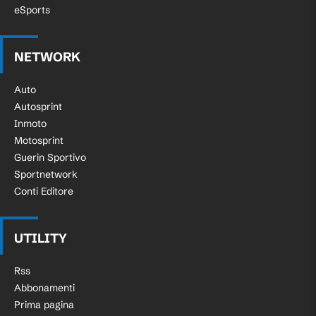
eSports
NETWORK
Auto
Autosprint
Inmoto
Motosprint
Guerin Sportivo
Sportnetwork
Conti Editore
UTILITY
Rss
Abbonamenti
Prima pagina