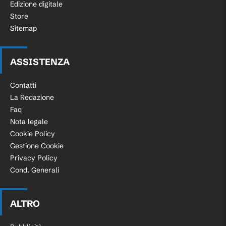
Edizione digitale
Store
Sitemap
ASSISTENZA
Contatti
La Redazione
Faq
Nota legale
Cookie Policy
Gestione Cookie
Privacy Policy
Cond. Generali
ALTRO