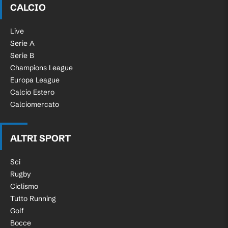
CALCIO
Live
Serie A
Serie B
Champions League
Europa League
Calcio Estero
Calciomercato
ALTRI SPORT
Sci
Rugby
Ciclismo
Tutto Running
Golf
Bocce