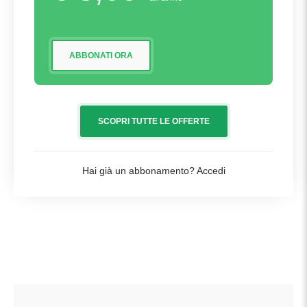
ABBONATI ORA
SCOPRI TUTTE LE OFFERTE
Hai già un abbonamento?
Accedi