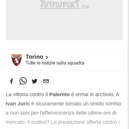
Torino
Tutte le notizie sulla squadra
La vittoria contro il
Palermo
è ormai in archivio. A
Ivan Juric
è sicuramente tornato un timido sorriso
e non solo per l'effervescenza delle ultime ore di
mercato. Il motivo? La prestazione offerta contro i