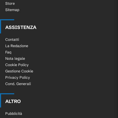
Store
Sitemap
ASSISTENZA
Contatti
La Redazione
Faq
Nota legale
Cookie Policy
Gestione Cookie
Privacy Policy
Cond. Generali
ALTRO
Pubblicità