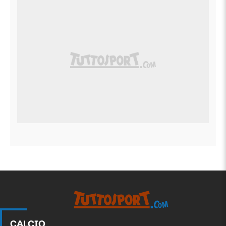
CALCIO