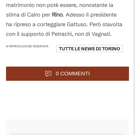
matrimonio non potè essere, nonostante la
stima di Cairo per
Rino
. Adesso il presidente
ha ripreso a corteggiare Gattuso. Però stavolta
con il supporto di Petrachi, non di Vagnati.
© RIPRODUZIONE RISERVATA
TUTTE LE NEWS DI
TORINO
0 COMMENTI