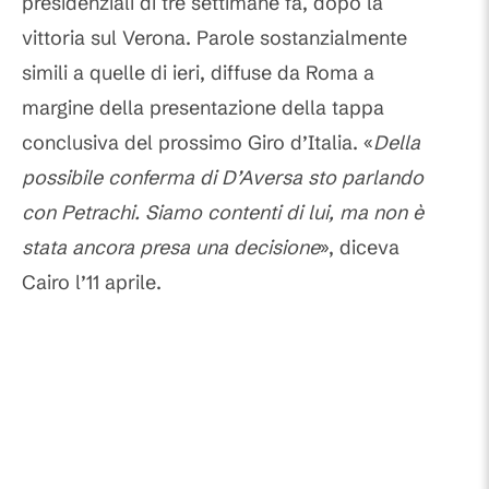
presidenziali di tre settimane fa, dopo la
vittoria sul Verona. Parole sostanzialmente
simili a quelle di ieri, diffuse da Roma a
margine della presentazione della tappa
conclusiva del prossimo Giro d’Italia. «
Della
possibile conferma di D’Aversa sto parlando
con Petrachi. Siamo contenti di lui, ma non è
stata ancora presa una decisione
», diceva
Cairo l’11 aprile.