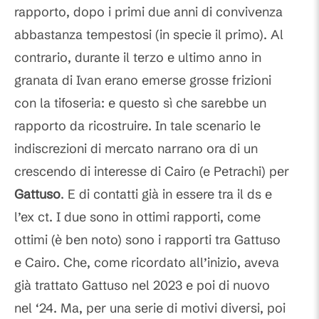
rapporto, dopo i primi due anni di convivenza
abbastanza tempestosi (in specie il primo). Al
contrario, durante il terzo e ultimo anno in
granata di Ivan erano emerse grosse frizioni
con la tifoseria: e questo sì che sarebbe un
rapporto da ricostruire. In tale scenario le
indiscrezioni di mercato narrano ora di un
crescendo di interesse di Cairo (e Petrachi) per
Gattuso
. E di contatti già in essere tra il ds e
l’ex ct. I due sono in ottimi rapporti, come
ottimi (è ben noto) sono i rapporti tra Gattuso
e Cairo. Che, come ricordato all’inizio, aveva
già trattato Gattuso nel 2023 e poi di nuovo
nel ‘24. Ma, per una serie di motivi diversi, poi