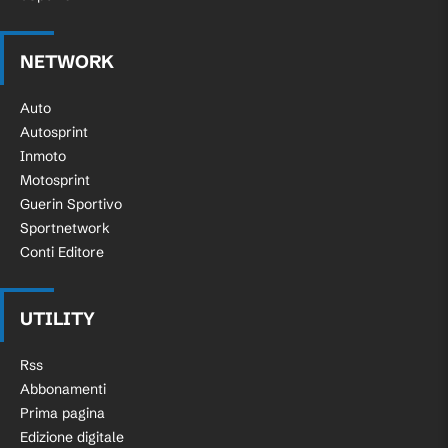
NETWORK
Auto
Autosprint
Inmoto
Motosprint
Guerin Sportivo
Sportnetwork
Conti Editore
UTILITY
Rss
Abbonamenti
Prima pagina
Edizione digitale