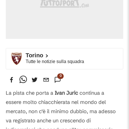
Torino
Tutte le notizie sulla squadra
0
Commenti
La pista che porta a
Ivan Juric
continua a
essere molto chiacchierata nel mondo del
mercato, non c’è il minimo dubbio, ma adesso
va registrato anche un crescendo di