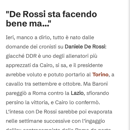
"De Rossi sta facendo
bene ma..."
Ieri, manco a dirlo, tutto è nato dalle
domande dei cronisti su
Daniele De Rossi
:
giacché DDR è uno degli allenatori più
apprezzati da Cairo, si sa, e il presidente
avrebbe voluto e potuto portarlo al
Torino
, a
cavallo tra settembre e ottobre. Ma Baroni
pareggiò a Roma contro la
Lazio
, sfiorando
persino la vittoria, e Cairo lo confermò.
L’intesa con De Rossi sarebbe poi evaporata
nelle settimane successive con l’ingaggio