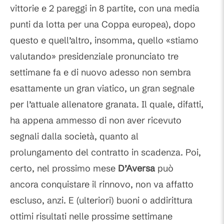
vittorie e 2 pareggi in 8 partite, con una media
punti da lotta per una Coppa europea), dopo
questo e quell’altro, insomma, quello «stiamo
valutando» presidenziale pronunciato tre
settimane fa e di nuovo adesso non sembra
esattamente un gran viatico, un gran segnale
per l’attuale allenatore granata. Il quale, difatti,
ha appena ammesso di non aver ricevuto
segnali dalla società, quanto al
prolungamento del contratto in scadenza. Poi,
certo, nel prossimo mese
D’Aversa
può
ancora conquistare il rinnovo, non va affatto
escluso, anzi. E (ulteriori) buoni o addirittura
ottimi risultati nelle prossime settimane