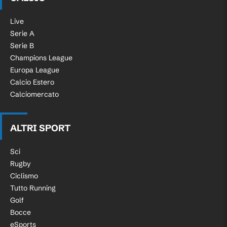
Live
Serie A
Serie B
Champions League
Europa League
Calcio Estero
Calciomercato
ALTRI SPORT
Sci
Rugby
Ciclismo
Tutto Running
Golf
Bocce
eSports