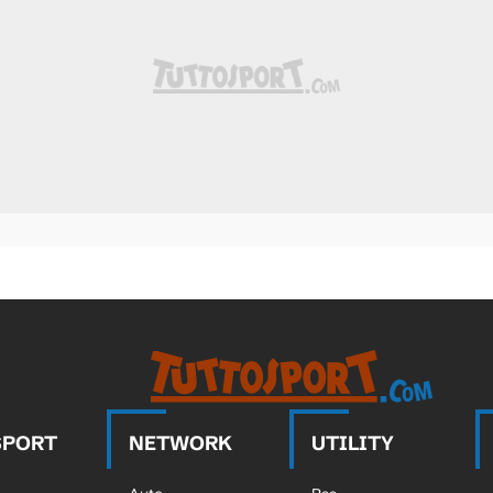
SPORT
NETWORK
UTILITY