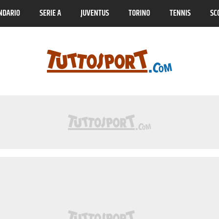
NDARIO
SERIE A
JUVENTUS
TORINO
TENNIS
SC