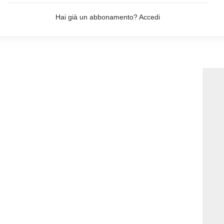
Hai già un abbonamento?
Accedi