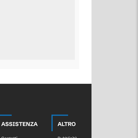
ASSISTENZA
ALTRO