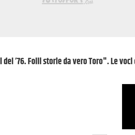
del ’76. Folli storie da vero Toro". Le voci 