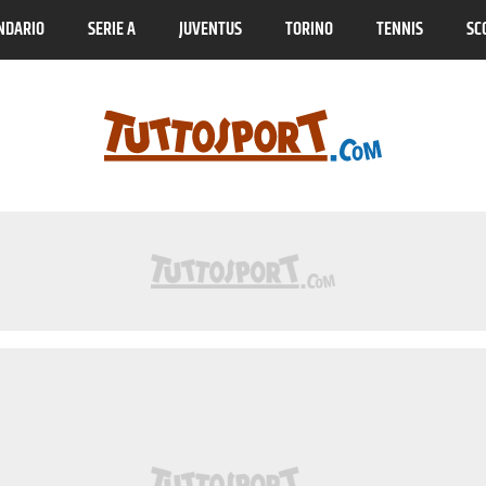
NDARIO
SERIE A
JUVENTUS
TORINO
TENNIS
SC