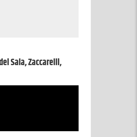
dei Sala, Zaccarelli,