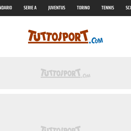
NDARIO
SERIE A
JUVENTUS
TORINO
TENNIS
SC