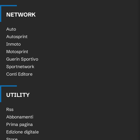
NETWORK
Auto
Autosprint
Inmoto
Motosprint
Guerin Sportivo
Sportnetwork
Conti Editore
UTILITY
Rss
Abbonamenti
Prima pagina
Edizione digitale
Store