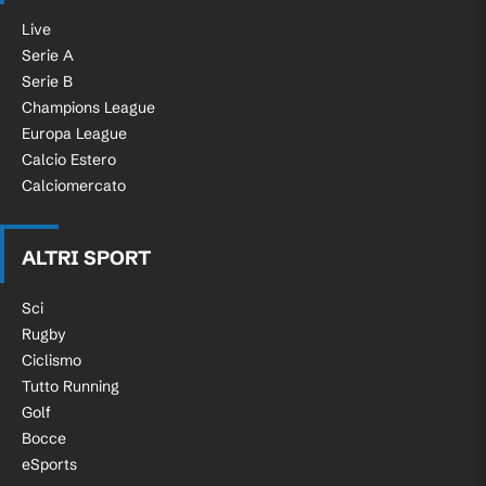
Live
Serie A
Serie B
Champions League
Europa League
Calcio Estero
Calciomercato
ALTRI SPORT
Sci
Rugby
Ciclismo
Tutto Running
Golf
Bocce
eSports