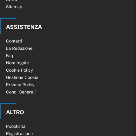
Sitemap
ASSISTENZA
Contatti
La Redazione
Faq
Nota legale
Cookie Policy
Gestione Cookie
Privacy Policy
Cond. Generali
ALTRO
Pubblicità
Registrazione