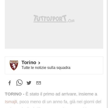
Torino
Tutte le notizie sulla squadra
TORINO -
È stato il primo ad arrivare, insieme a
Ismajli
, poco meno di un anno fa, già nei giorni del