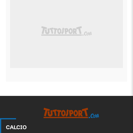
CALCIO