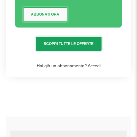
ABBONATI ORA
SCOPRI TUTTE LE OFFERTE
Hai già un abbonamento?
Accedi