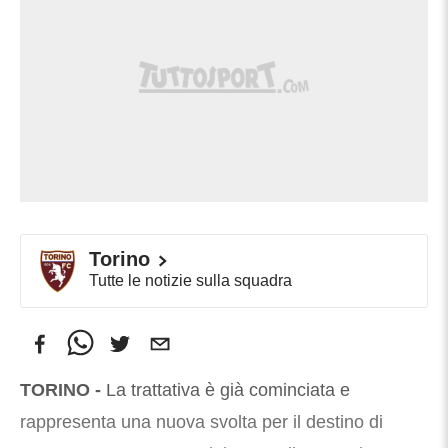
Torino
Tutte le notizie sulla squadra
TORINO -
La trattativa è già cominciata e
rappresenta una nuova svolta per il destino di