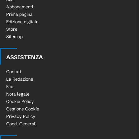
Abbonamenti
Prima pagina
Edizione digitale
Store
Sitemap
ASSISTENZA
Contatti
La Redazione
Faq
Nota legale
Cookie Policy
Gestione Cookie
Privacy Policy
Cond. Generali