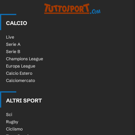
CALCIO
Live
Serie A
Serie B
Champions League
Europa League
Calcio Estero
Calciomercato
ALTRI SPORT
Sci
Rugby
Ciclismo