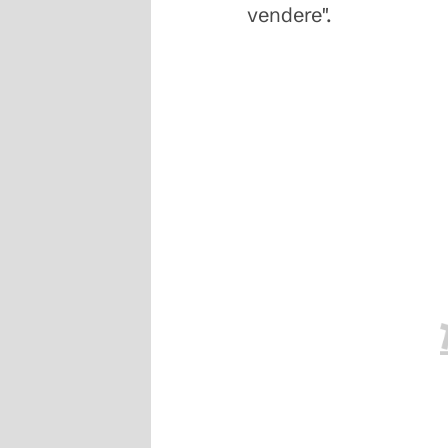
vendere".