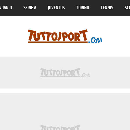
NDARIO
SERIE A
JUVENTUS
TORINO
TENNIS
SC