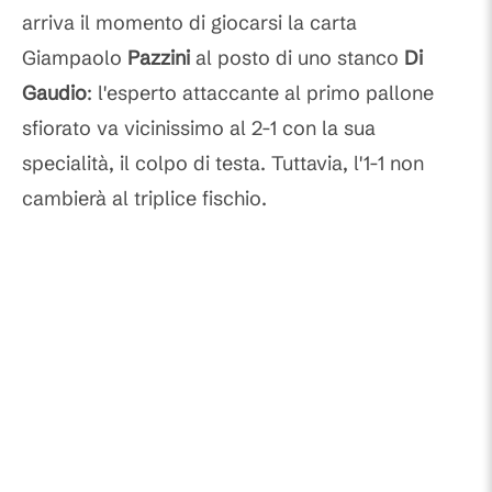
arriva il momento di giocarsi la carta
Giampaolo
Pazzini
al posto di uno stanco
Di
Gaudio
: l'esperto attaccante al primo pallone
sfiorato va vicinissimo al 2-1 con la sua
specialità, il colpo di testa. Tuttavia, l'1-1 non
cambierà al triplice fischio.