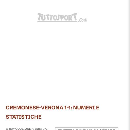
CREMONESE-VERONA 1-1: NUMERI E
STATISTICHE
© RIPRODUZIONE RISERVATA