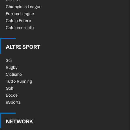
Champions League
Europa League
Calcio Estero
Calciomercato
ALTRI SPORT
Sci
Rugby
Ciclismo
Tutto Running
Golf
Bocce
eSports
NETWORK