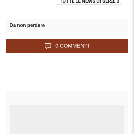
TUTTE LE NEWS DI
SERIE B
Da non perdere
0 COMMENTI