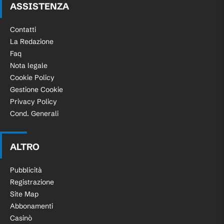
ASSISTENZA
Contatti
La Redazione
Faq
Nota legale
Cookie Policy
Gestione Cookie
Privacy Policy
Cond. Generali
ALTRO
Pubblicità
Registrazione
Site Map
Abbonamenti
Casinò