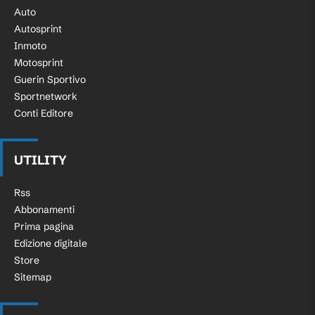
Auto
Autosprint
Inmoto
Motosprint
Guerin Sportivo
Sportnetwork
Conti Editore
UTILITY
Rss
Abbonamenti
Prima pagina
Edizione digitale
Store
Sitemap