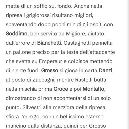
mette di un soffio sul fondo. Anche nella
ripresa i grigiorossi risultano migliori,
spaventando dopo pochi minuti gli ospiti con
Soddimo
, ben servito da Migliore, aiutato
dall'errore di
Bianchetti
. Castagnetti pennella
un pallone preciso per la testa dell'attaccante
che svetta su Empereur e colpisce mettendo
di niente fuori.
Grosso
si gioca la carta
Danzi
al posto di Zaccagni, mentre Rastelli butta
nella mischia prima
Croce
e poi
Montalto
,
dimostrando di non accontentarsi di un solo
punto. Silvestri alla mezz'ora della ripresa
sfiora l'eurogol con un bellissimo esterno
mancino dalla distanza, quindi per Grosso