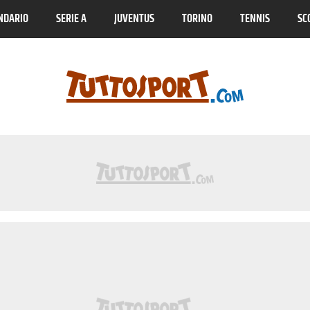
NDARIO
SERIE A
JUVENTUS
TORINO
TENNIS
SC