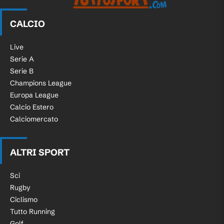
CALCIO
Live
Serie A
Serie B
Champions League
Europa League
Calcio Estero
Calciomercato
ALTRI SPORT
Sci
Rugby
Ciclismo
Tutto Running
Golf