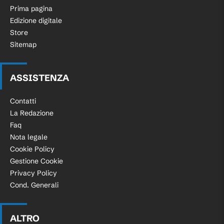
Prima pagina
Edizione digitale
Store
Sitemap
ASSISTENZA
Contatti
La Redazione
Faq
Nota legale
Cookie Policy
Gestione Cookie
Privacy Policy
Cond. Generali
ALTRO