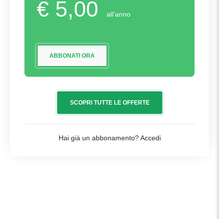
€ 5,00
all'anno
ABBONATI ORA
SCOPRI TUTTE LE OFFERTE
Hai già un abbonamento?
Accedi