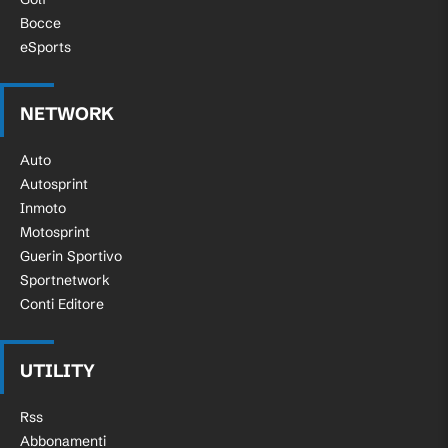
Bocce
eSports
NETWORK
Auto
Autosprint
Inmoto
Motosprint
Guerin Sportivo
Sportnetwork
Conti Editore
UTILITY
Rss
Abbonamenti