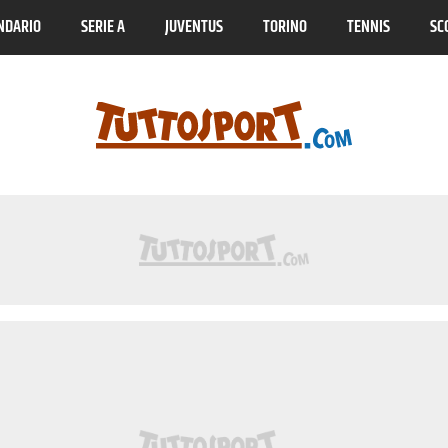
NDARIO
SERIE A
JUVENTUS
TORINO
TENNIS
SC