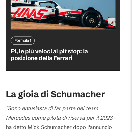
Formula 1
F1, le più veloci al pit stop: la
posizione della Ferrari
La gioia di Schumacher
"Sono entusiasta di far parte del team
Mercedes come pilota di riserva per il 2023
-
ha detto Mick Schumacher dopo l'annuncio