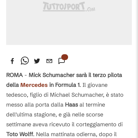
ROMA
-
Mick Schumacher sarà il terzo pilota
della
Mercedes
in Formula 1
. Il giovane
tedesco, figlio di Michael Schumacher, è stato
messo alla porta dalla
Haas
al termine
dell'ultima stagione, e già nelle scorse
settimane aveva ricevuto il corteggiamento di
Toto Wolff
. Nella mattinata odierna, dopo il