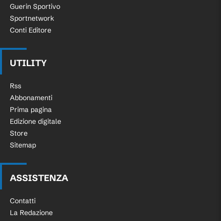
Guerin Sportivo
Sportnetwork
Conti Editore
UTILITY
Rss
Abbonamenti
Prima pagina
Edizione digitale
Store
Sitemap
ASSISTENZA
Contatti
La Redazione