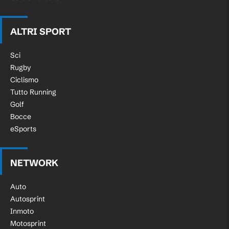
ALTRI SPORT
Sci
Rugby
Ciclismo
Tutto Running
Golf
Bocce
eSports
NETWORK
Auto
Autosprint
Inmoto
Motosprint