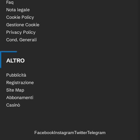
Faq
Nota legale
Cookie Policy
Gestione Cookie
Privacy Policy
Cond. Generali
ALTRO
Pubblicità
Registrazione
Site Map
Abbonamenti
Casinò
Facebook
Instagram
Twitter
Telegram