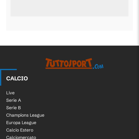
CALCIO
Live
Serie A
Serie B
Champions League
Europa League
Calcio Estero
Calciomercato