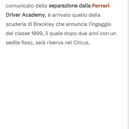
comunicato della
separazione dalla
Ferrari
Driver Academy
, è arrivato quello della
scuderia di Brackley che annuncia l'ingaggio
del classe 1999, il quale dopo due anni con un
sedile fisso, sarà riserva nel Circus.