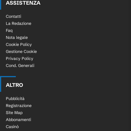
ASSISTENZA
Contatti
La Redazione
Faq
Nota legale
Cookie Policy
Gestione Cookie
Privacy Policy
Cond. Generali
ALTRO
Pubblicità
Registrazione
Site Map
Abbonamenti
Casinò