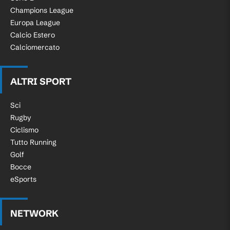
Champions League
Europa League
Calcio Estero
Calciomercato
ALTRI SPORT
Sci
Rugby
Ciclismo
Tutto Running
Golf
Bocce
eSports
NETWORK