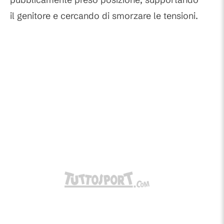
il genitore e cercando di smorzare le tensioni.