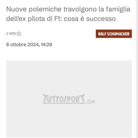
Nuove polemiche travolgono la famiglia
dell'ex pilota di F1: cosa è successo
RALF SCHUMACHER
2
MIN
8 ottobre 2024, 14:29