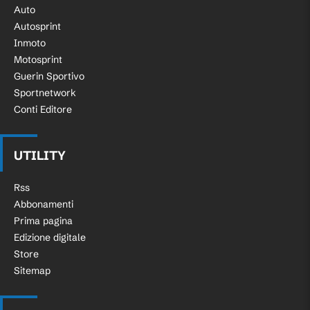
Auto
Autosprint
Inmoto
Motosprint
Guerin Sportivo
Sportnetwork
Conti Editore
UTILITY
Rss
Abbonamenti
Prima pagina
Edizione digitale
Store
Sitemap