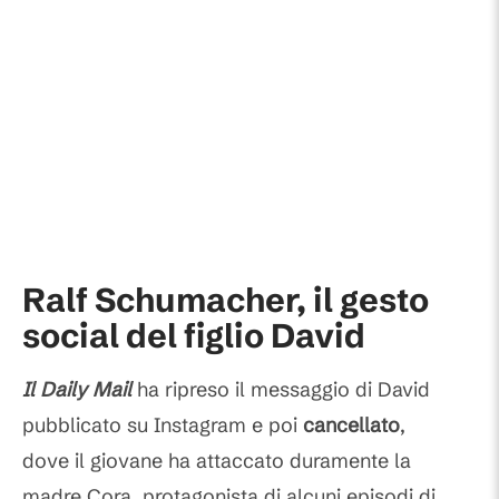
Ralf Schumacher, il gesto
social del figlio David
Il Daily Mail
ha ripreso il messaggio di David
pubblicato su Instagram e poi
cancellato
,
dove il giovane ha attaccato duramente la
madre Cora, protagonista di alcuni episodi di