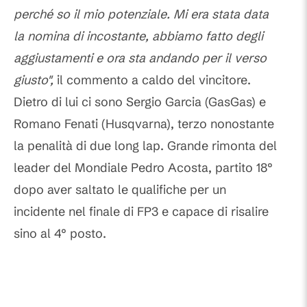
perché so il mio potenziale. Mi era stata data
la nomina di incostante, abbiamo fatto degli
aggiustamenti e ora sta andando per il verso
giusto",
il commento a caldo del vincitore.
Dietro di lui ci sono Sergio Garcia (GasGas) e
Romano Fenati (Husqvarna), terzo nonostante
la penalità di due long lap. Grande rimonta del
leader del Mondiale Pedro Acosta, partito 18°
dopo aver saltato le qualifiche per un
incidente nel finale di FP3 e capace di risalire
sino al 4° posto.