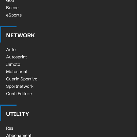
Golf
Bocce
eSports
NETWORK
Auto
Autosprint
Inmoto
Motosprint
Guerin Sportivo
Sportnetwork
Conti Editore
UTILITY
Rss
Abbonamenti