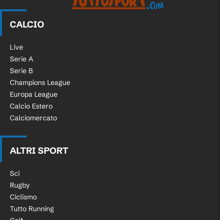
CALCIO
Live
Serie A
Serie B
Champions League
Europa League
Calcio Estero
Calciomercato
ALTRI SPORT
Sci
Rugby
Ciclismo
Tutto Running