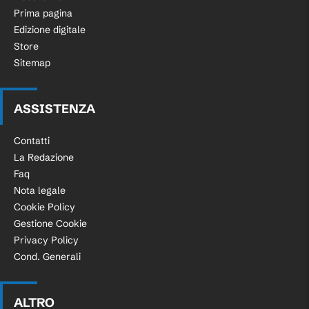
Prima pagina
Edizione digitale
Store
Sitemap
ASSISTENZA
Contatti
La Redazione
Faq
Nota legale
Cookie Policy
Gestione Cookie
Privacy Policy
Cond. Generali
ALTRO