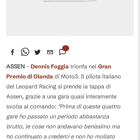
ASSEN
-
Dennis Foggia
trionfa nel
Gran
Premio di Olanda
di Moto3. Il pilota italiano
del Leopard Racing si prende la tappa di
Assen, grazie a una gara quasi interamente
svolta al comando:
"Prima di queste quattro
gare ho passato un periodo abbastanza
brutto, le cose non andavano benissimo ma
ho continuato a crederci e non ho mollato