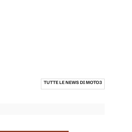
TUTTE LE NEWS DI
MOTO3