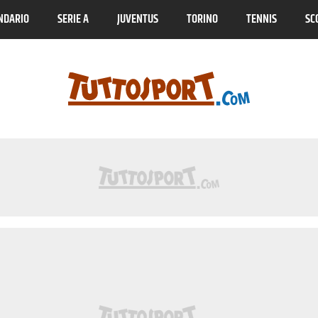
NDARIO
SERIE A
JUVENTUS
TORINO
TENNIS
SC