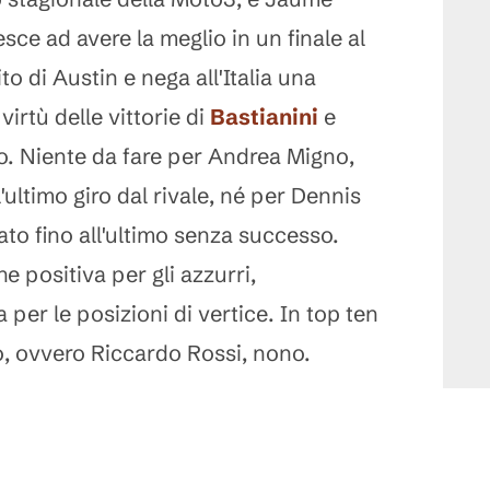
sce ad avere la meglio in un finale al
to di Austin e nega all'Italia una
 virtù delle vittorie di
Bastianini
e
io. Niente da fare per Andrea Migno,
'ultimo giro dal rivale, né per Dennis
ato fino all'ultimo senza successo.
 positiva per gli azzurri,
 per le posizioni di vertice. In top ten
no, ovvero Riccardo Rossi, nono.