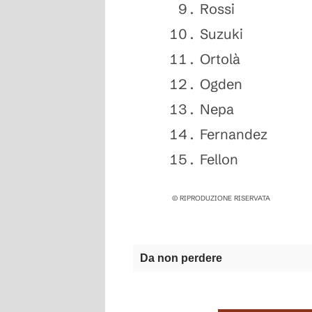
Rossi
Suzuki
Ortolà
Ogden
Nepa
Fernandez
Fellon
© RIPRODUZIONE RISERVATA
Da non perdere