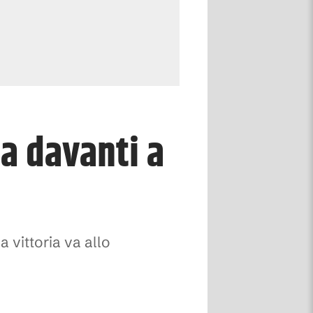
a davanti a
a vittoria va allo