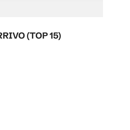
RIVO (TOP 15)