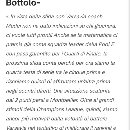
Bottolo-
« In vista della sfida con Varsavia coach
Medei non ha dato indicazioni su chi giocherà,
ci vuole tutti pronti! Anche se la matematica ci
premia già come squadra leader della Pool E
con pass garantito per i Quarti di Finale, la
prossima sfida conta perché per ora siamo la
quarta testa di serie tra le cinque prime e
rischiamo quindi di affrontare un’altra prima
negli scontri diretti. Una situazione scaturita
dai 2 punti persi a Montpellier. Oltre ai grandi
stimoli della Champions League, quindi, siamo
ancor più motivati dalla volontà di battere
Varsavia nel tentativo di migliorare il ranking e