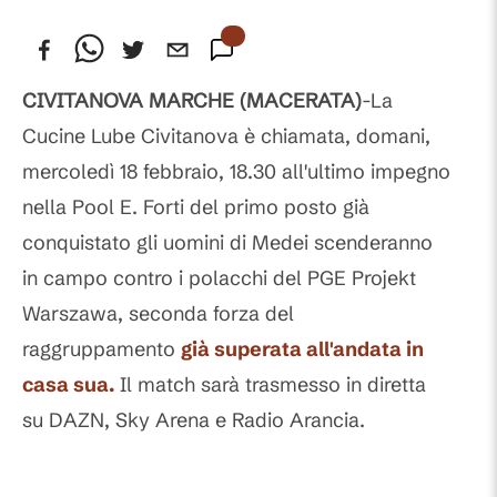
CIVITANOVA MARCHE (MACERATA)
-La
Cucine Lube Civitanova è chiamata, domani,
mercoledì 18 febbraio, 18.30 all'ultimo impegno
nella Pool E. Forti del primo posto già
conquistato gli uomini di Medei scenderanno
in campo contro i polacchi del PGE Projekt
Warszawa, seconda forza del
raggruppamento
già superata all'andata in
casa sua.
Il match sarà trasmesso in diretta
su DAZN, Sky Arena e Radio Arancia.