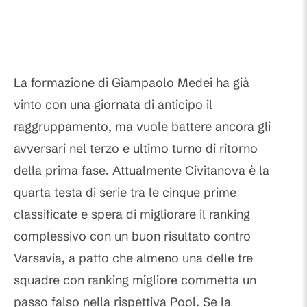
La formazione di Giampaolo Medei ha già
vinto con una giornata di anticipo il
raggruppamento, ma vuole battere ancora gli
avversari nel terzo e ultimo turno di ritorno
della prima fase. Attualmente Civitanova è la
quarta testa di serie tra le cinque prime
classificate e spera di migliorare il ranking
complessivo con un buon risultato contro
Varsavia, a patto che almeno una delle tre
squadre con ranking migliore commetta un
passo falso nella rispettiva Pool. Se la