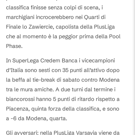
classifica finisse senza colpi di scena, i
marchigiani incrocerebbero nei Quarti di
Finale lo Zawiercie, capolista della PlusLiga
che al momento è la peggior prima della Pool
Phase.
In SuperLega Credem Banca i vicecampioni
d’Italia sono sesti con 35 punti all’attivo dopo
la beffa al tie-break di sabato contro Modena
tra le mura amiche. A due turni dal termine i
biancorossi hanno 5 punti di ritardo rispetto a
Piacenza, quinta forza della classifica, e sono
a -6 da Modena, quarta.
Gli avversari: nella PlusLiga Varsavia viene da