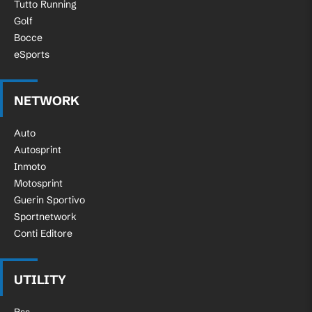
Tutto Running
Golf
Bocce
eSports
NETWORK
Auto
Autosprint
Inmoto
Motosprint
Guerin Sportivo
Sportnetwork
Conti Editore
UTILITY