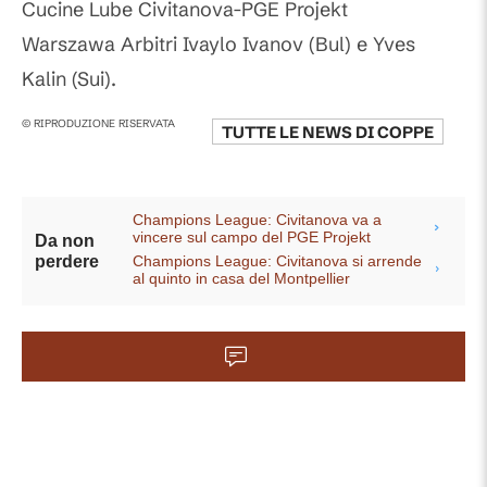
Cucine Lube Civitanova-PGE Projekt
Warszawa Arbitri Ivaylo Ivanov (Bul) e Yves
Kalin (Sui).
© RIPRODUZIONE RISERVATA
TUTTE LE NEWS DI
COPPE
Champions League: Civitanova va a
vincere sul campo del PGE Projekt
Da non
Champions League: Civitanova si arrende
perdere
al quinto in casa del Montpellier