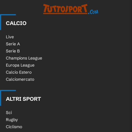
CALCIO
Live
Serie A
Serie B
Champions League
Europa League
Calcio Estero
Calciomercato
ALTRI SPORT
Sci
Rugby
Ciclismo