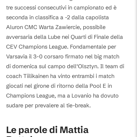
tre successi consecutivi in campionato ed è
seconda in classifica a -2 dalla capolista
Aluron CMC Warta Zawiercie, possibile
avversaria della Lube nei Quarti di Finale della
CEV Champions League. Fondamentale per
Varsavia il 3-0 corsaro firmato nel big match
di domenica sul campo dell’Olsztyn. Il team di
coach Tiilikainen ha vinto entrambi i match
giocati nel girone di ritorno della Pool E in
Champions League, ma a Lovanio ha dovuto
sudare per prevalere al tie-break.
Le parole di Mattia