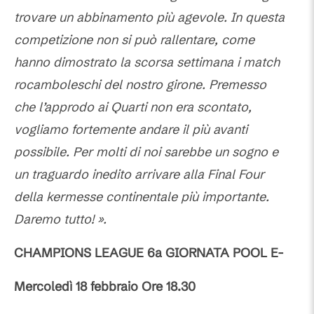
trovare un abbinamento più agevole. In questa
competizione non si può rallentare, come
hanno dimostrato la scorsa settimana i match
rocamboleschi del nostro girone. Premesso
che l’approdo ai Quarti non era scontato,
vogliamo fortemente andare il più avanti
possibile. Per molti di noi sarebbe un sogno e
un traguardo inedito arrivare alla Final Four
della kermesse continentale più importante.
Daremo tutto! ».
CHAMPIONS LEAGUE 6a GIORNATA POOL E-
Mercoledì 18 febbraio Ore 18.30