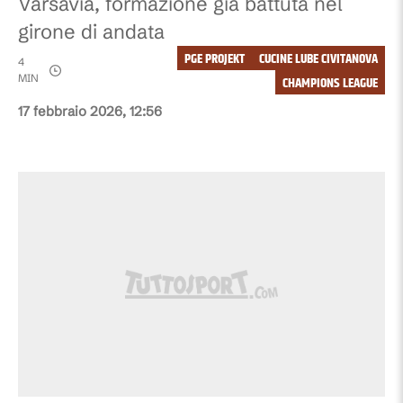
Varsavia, formazione già battuta nel
girone di andata
PGE PROJEKT
CUCINE LUBE CIVITANOVA
4
MIN
CHAMPIONS LEAGUE
17 febbraio 2026, 12:56