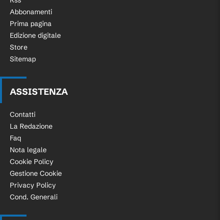
Rss
Abbonamenti
Prima pagina
Edizione digitale
Store
Sitemap
ASSISTENZA
Contatti
La Redazione
Faq
Nota legale
Cookie Policy
Gestione Cookie
Privacy Policy
Cond. Generali