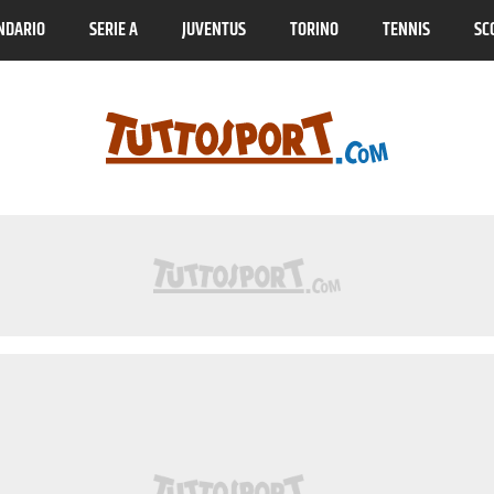
NDARIO
SERIE A
JUVENTUS
TORINO
TENNIS
SC