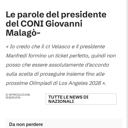
Le parole del presidente
del CONI
Giovanni
Malagò-
«
Io credo che il ct Velasco e il presidente
Manfredi formino un ticket perfetto, quindi non
posso che essere assolutamente d'accordo
sulla scelta di proseguire insieme fino alle
prossime Olimpiadi di Los Angeles 2028
».
© RIPRODUZIONE
TUTTE LE NEWS DI
RISERVATA
NAZIONALI
Da non perdere