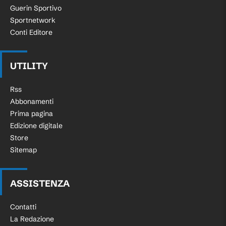
Guerin Sportivo
Sportnetwork
Conti Editore
UTILITY
Rss
Abbonamenti
Prima pagina
Edizione digitale
Store
Sitemap
ASSISTENZA
Contatti
La Redazione