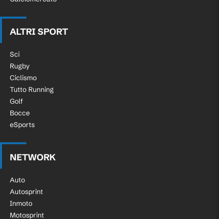
ALTRI SPORT
Sci
Rugby
Ciclismo
Tutto Running
Golf
Bocce
eSports
NETWORK
Auto
Autosprint
Inmoto
Motosprint