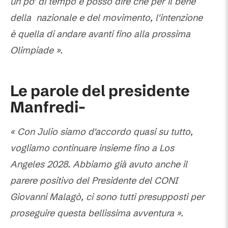
un po' di tempo e posso dire che per il bene
della nazionale e del movimento, l'intenzione
è quella di andare avanti fino alla prossima
Olimpiade
».
Le parole del presidente
Manfredi-
« Con Julio siamo d'accordo quasi su tutto,
vogliamo continuare insieme fino a Los
Angeles 2028. Abbiamo già avuto anche il
parere positivo del Presidente del CONI
Giovanni Malagò, ci sono tutti presupposti per
proseguire questa bellissima avventura ».