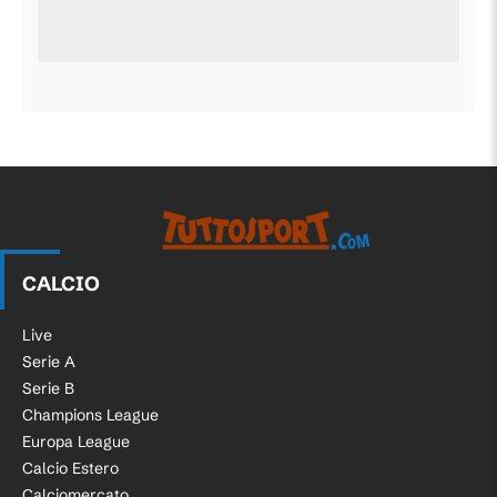
CALCIO
Live
Serie A
Serie B
Champions League
Europa League
Calcio Estero
Calciomercato