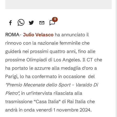
0
Commenti
ROMA
-
Julio Velasco
ha annunciato il
rinnovo con la nazionale femminile che
guiderà nei prossimi quattro anni, fino alle
prossime Olimpiadi di Los Angeles. Il CT che
ha portato le azzurre alla medaglia d'oro a
Parigi, lo ha confermato in occasione del
"Premio Mecenate dello Sport - Varaldo Di
Pietro",
in un’intervista rilasciata alla
trasmissione “Casa Italia” di Rai Italia che
andrà in onda venerdì 1 novembre 2024.