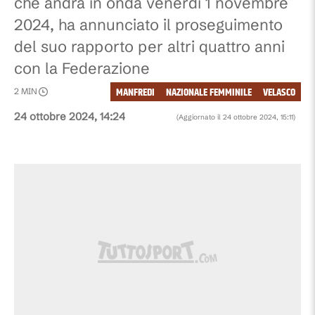
che andrà in onda venerdì 1 novembre
2024, ha annunciato il proseguimento
del suo rapporto per altri quattro anni
con la Federazione
MANFREDI
NAZIONALE FEMMINILE
VELASCO
2
MIN
24 ottobre 2024, 14:24
(Aggiornato il
24 ottobre 2024, 15:11
)