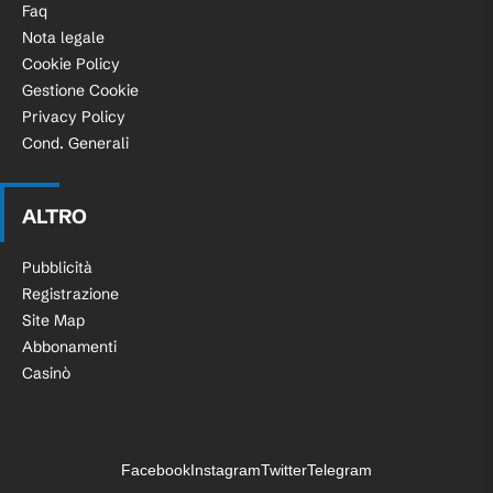
Faq
Nota legale
Cookie Policy
Gestione Cookie
Privacy Policy
Cond. Generali
ALTRO
Pubblicità
Registrazione
Site Map
Abbonamenti
Casinò
Facebook
Instagram
Twitter
Telegram