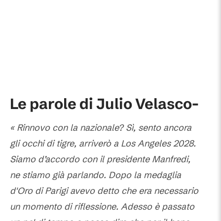
Le parole di Julio Velasco-
« Rinnovo con la nazionale? Sì, sento ancora
gli occhi di tigre, arriverò a Los Angeles 2028.
Siamo d’accordo con il presidente Manfredi,
ne stiamo già parlando.
Dopo la medaglia
d'Oro di Parigi avevo detto che era necessario
un momento di riflessione. Adesso è passato