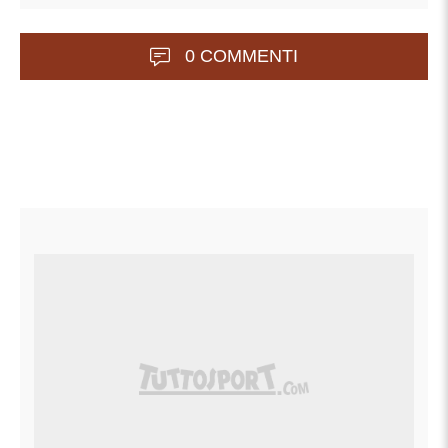
0 COMMENTI