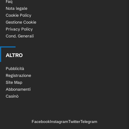
Faq
Nota legale
Cookie Policy
Gestione Cookie
Privacy Policy
Cond. Generali
ALTRO
Pubblicità
Registrazione
Site Map
Abbonamenti
Casinò
Facebook
Instagram
Twitter
Telegram