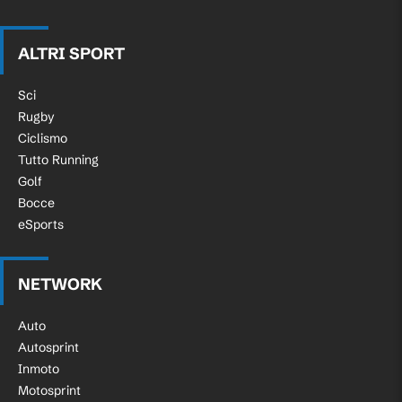
ALTRI SPORT
Sci
Rugby
Ciclismo
Tutto Running
Golf
Bocce
eSports
NETWORK
Auto
Autosprint
Inmoto
Motosprint