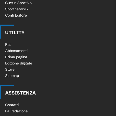
Guerin Sportivo
Sportnetwork
Conti Editore
UTILITY
Rss
Abbonamenti
Prima pagina
Edizione digitale
Store
Sitemap
ASSISTENZA
Contatti
La Redazione