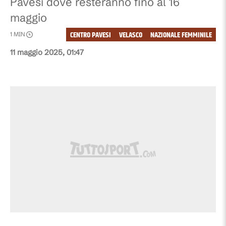
Pavesi dove resteranno fino al 16
maggio
CENTRO PAVESI
VELASCO
NAZIONALE FEMMINILE
1
MIN
11 maggio 2025, 01:47