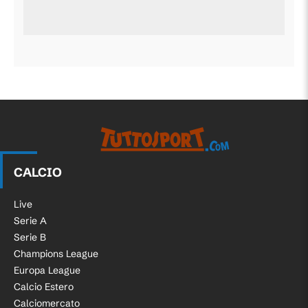
CALCIO
Live
Serie A
Serie B
Champions League
Europa League
Calcio Estero
Calciomercato