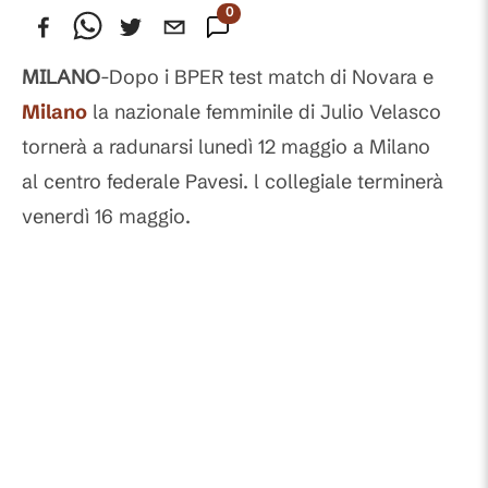
0
Commenti
MILANO
-Dopo i BPER test match di Novara e
Milano
la nazionale femminile di Julio Velasco
tornerà a radunarsi lunedì 12 maggio a Milano
al centro federale Pavesi. l collegiale terminerà
venerdì 16 maggio.