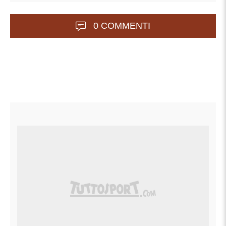
0 COMMENTI