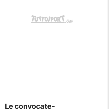
Le convocate-