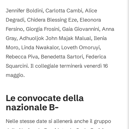
Jennifer Boldini, Carlotta Cambi, Alice
Degradi, Chidera Blessing Eze, Eleonora
Fersino, Giorgia Frosini, Gaia Giovannini, Anna
Gray, Adhuoljok John Majak Malual, Ilenia
Moro, Linda Nwakalor, Loveth Omoruyi,
Rebecca Piva, Benedetta Sartori, Federica
Squarcini. Il collegiale terminerà venerdì 16
maggio.
Le convocate della
nazionale B-
Nelle stesse date si allenerà anche il gruppo