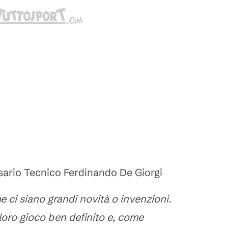
sario Tecnico Ferdinando De Giorgi
e ci siano grandi novità o invenzioni.
oro gioco ben definito e, come