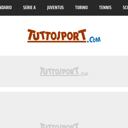
NDARIO
SERIE A
JUVENTUS
TORINO
TENNIS
SC